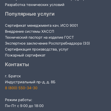
Разработка технических условий
Популярные услуги
Сертификат менеджмента кач. ИСО 9001
Внедрение системы ХАССП
Технический паспорт на изделие ГОСТ
Экспертное заключение Роспотребнадзора (ЭЗ)
Сертификация производства, услуг
Пожарный сертификат
Контакты
г. Братск
Индустриальный пр-д, д. 8Б
8 (800) 550-34-30
Режим работы:
Пн-Пт с 9:00 до 18:00