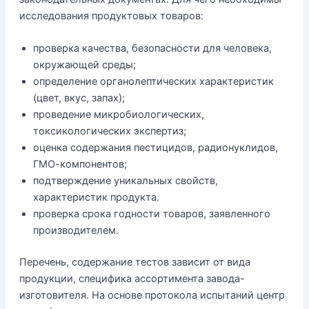
исследования продуктовых товаров:
проверка качества, безопасности для человека,
окружающей среды;
определение органолептических характеристик
(цвет, вкус, запах);
проведение микробиологических,
токсикологических экспертиз;
оценка содержания пестицидов, радионуклидов,
ГМО-компонентов;
подтверждение уникальных свойств,
характеристик продукта.
проверка срока годности товаров, заявленного
производителем.
Перечень, содержание тестов зависит от вида
продукции, специфика ассортимента завода-
изготовителя. На основе протокола испытаний центр