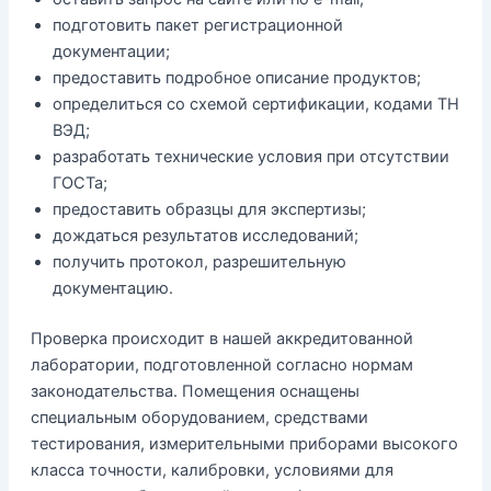
подготовить пакет регистрационной
документации;
предоставить подробное описание продуктов;
определиться со схемой сертификации, кодами ТН
ВЭД;
разработать технические условия при отсутствии
ГОСТа;
предоставить образцы для экспертизы;
дождаться результатов исследований;
получить протокол, разрешительную
документацию.
Проверка происходит в нашей аккредитованной
лаборатории, подготовленной согласно нормам
законодательства. Помещения оснащены
специальным оборудованием, средствами
тестирования, измерительными приборами высокого
класса точности, калибровки, условиями для