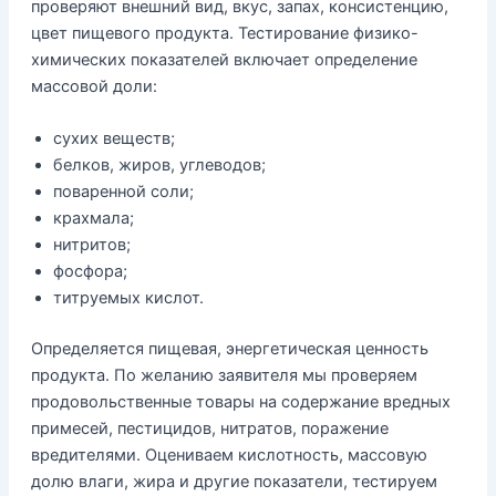
проверяют внешний вид, вкус, запах, консистенцию,
цвет пищевого продукта. Тестирование физико-
химических показателей включает определение
массовой доли:
сухих веществ;
белков, жиров, углеводов;
поваренной соли;
крахмала;
нитритов;
фосфора;
титруемых кислот.
Определяется пищевая, энергетическая ценность
продукта. По желанию заявителя мы проверяем
продовольственные товары на содержание вредных
примесей, пестицидов, нитратов, поражение
вредителями. Оцениваем кислотность, массовую
долю влаги, жира и другие показатели, тестируем