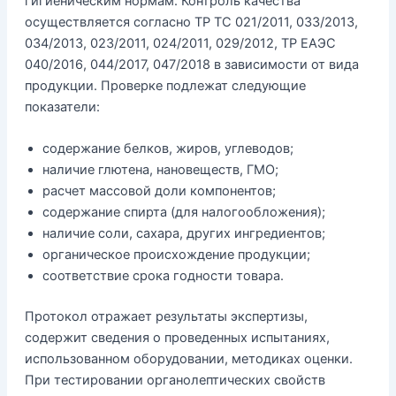
гигиеническим нормам. Контроль качества
осуществляется согласно ТР ТС 021/2011, 033/2013,
034/2013, 023/2011, 024/2011, 029/2012, ТР ЕАЭС
040/2016, 044/2017, 047/2018 в зависимости от вида
продукции. Проверке подлежат следующие
показатели:
содержание белков, жиров, углеводов;
наличие глютена, нановеществ, ГМО;
расчет массовой доли компонентов;
содержание спирта (для налогообложения);
наличие соли, сахара, других ингредиентов;
органическое происхождение продукции;
соответствие срока годности товара.
Протокол отражает результаты экспертизы,
содержит сведения о проведенных испытаниях,
использованном оборудовании, методиках оценки.
При тестировании органолептических свойств