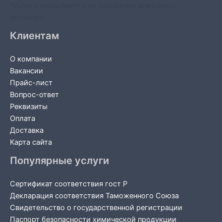
*Услуги оказываются на основании агентского
договора.
Клиентам
О компании
Вакансии
Прайс-лист
Вопрос-ответ
Реквизиты
Оплата
Доставка
Карта сайта
Популярные услуги
Сертификат соответствия гост Р
Декларация соответствия Таможенного Союза
Свидетельство о государственной регистрации
Паспорт безопасности химической продукции