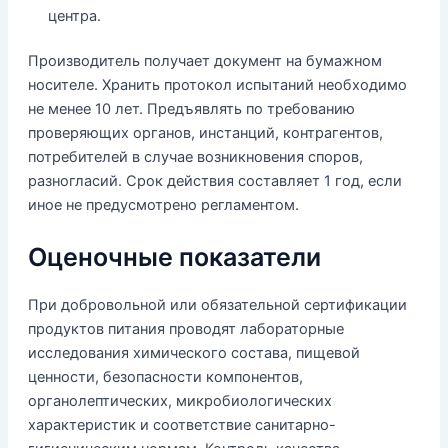
центра.
Производитель получает документ на бумажном
носителе. Хранить протокол испытаний необходимо
не менее 10 лет. Предъявлять по требованию
проверяющих органов, инстанций, контрагентов,
потребителей в случае возникновения споров,
разногласий. Срок действия составляет 1 год, если
иное не предусмотрено регламентом.
Оценочные показатели
При добровольной или обязательной сертификации
продуктов питания проводят лабораторные
исследования химического состава, пищевой
ценности, безопасности компонентов,
органолептических, микробиологических
характеристик и соответствие санитарно-