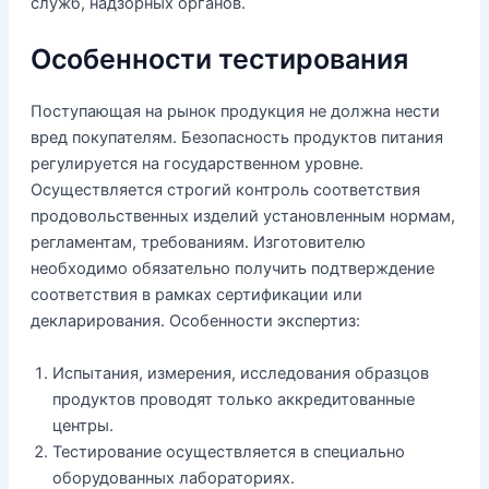
служб, надзорных органов.
Особенности тестирования
Поступающая на рынок продукция не должна нести
вред покупателям. Безопасность продуктов питания
регулируется на государственном уровне.
Осуществляется строгий контроль соответствия
продовольственных изделий установленным нормам,
регламентам, требованиям. Изготовителю
необходимо обязательно получить подтверждение
соответствия в рамках сертификации или
декларирования. Особенности экспертиз:
Испытания, измерения, исследования образцов
продуктов проводят только аккредитованные
центры.
Тестирование осуществляется в специально
оборудованных лабораториях.