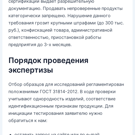
сертификации выдает разрешительную
документацию. Продавать непроверенные продукты
категорически запрещено. Нарушение данного
требования грозит крупными штрафами (до 300 тыс.
руб.), конфискацией товара, административной
ответственностью, приостановкой работы
предприятия до 3-х месяцев.
Порядок проведения
экспертизы
Отбор образцов для исследований регламентирован
положениями ГОСТ 31814-2012. В ходе проверки
учитывают однородность изделий, соответствие
идентификационным признакам продукции. Для
инициации тестирования заявителю нужно
обратиться к нам:
оставить запрос на сайте или по e-mail;