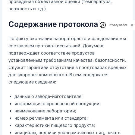
проведения объективной оценки (температура,
влажность и т.д.).
Содержание протокола
Privacy notice
По факту окончания лабораторного исследования мы
составляем протокол испытаний. Документ
подтверждает соответствие продуктов
установленным требованиям качества, безопасности.
Служит гарантией отсутствия в продтоварах вредных
для здоровья компонентов. В нем содержатся
следующие сведения:
данные о заводе-изготовителе;
информация о проверенной продукции;
наименование лаборатории;
номер регламента или стандарта;
характеристики пищевого продукта;
инициалы, подписи уполномоченных лиц, печать