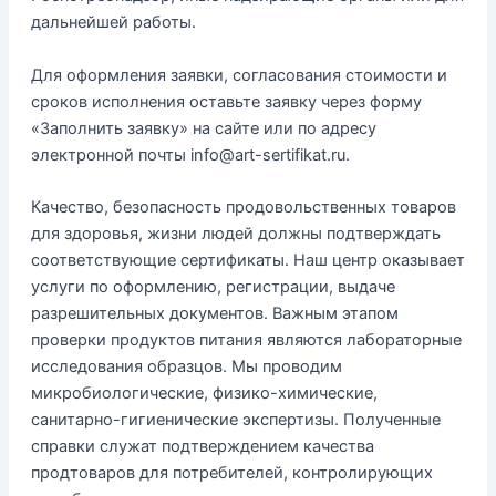
дальнейшей работы.
Для оформления заявки, согласования стоимости и
сроков исполнения оставьте заявку через форму
«Заполнить заявку» на сайте или по адресу
электронной почты info@art-sertifikat.ru.
Качество, безопасность продовольственных товаров
для здоровья, жизни людей должны подтверждать
соответствующие сертификаты. Наш центр оказывает
услуги по оформлению, регистрации, выдаче
разрешительных документов. Важным этапом
проверки продуктов питания являются лабораторные
исследования образцов. Мы проводим
микробиологические, физико-химические,
санитарно-гигиенические экспертизы. Полученные
справки служат подтверждением качества
продтоваров для потребителей, контролирующих