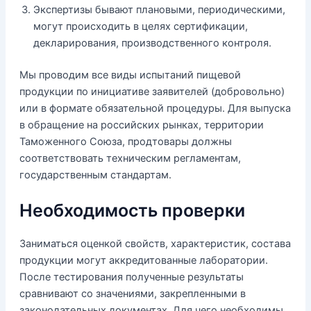
Экспертизы бывают плановыми, периодическими,
могут происходить в целях сертификации,
декларирования, производственного контроля.
Мы проводим все виды испытаний пищевой
продукции по инициативе заявителей (добровольно)
или в формате обязательной процедуры. Для выпуска
в обращение на российских рынках, территории
Таможенного Союза, продтовары должны
соответствовать техническим регламентам,
государственным стандартам.
Необходимость проверки
Заниматься оценкой свойств, характеристик, состава
продукции могут аккредитованные лаборатории.
После тестирования полученные результаты
сравнивают со значениями, закрепленными в
законодательных документах. Для чего необходимы