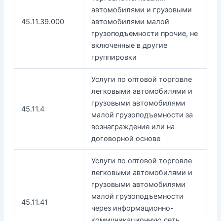
автомобилями и грузовыми
45.11.39.000
автомобилями малой
грузоподъемности прочие, не
включенные в другие
группировки
Услуги по оптовой торговле
легковыми автомобилями и
грузовыми автомобилями
45.11.4
малой грузоподъемности за
вознаграждение или на
договорной основе
Услуги по оптовой торговле
легковыми автомобилями и
грузовыми автомобилями
малой грузоподъемности
45.11.41
через информационно-
коммуникационную сеть