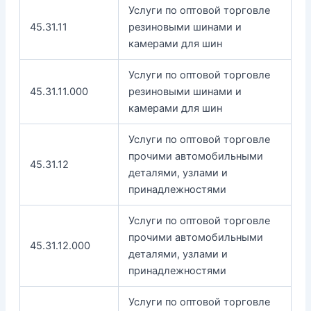
Услуги по оптовой торговле
45.31.11
резиновыми шинами и
камерами для шин
Услуги по оптовой торговле
45.31.11.000
резиновыми шинами и
камерами для шин
Услуги по оптовой торговле
прочими автомобильными
45.31.12
деталями, узлами и
принадлежностями
Услуги по оптовой торговле
прочими автомобильными
45.31.12.000
деталями, узлами и
принадлежностями
Услуги по оптовой торговле