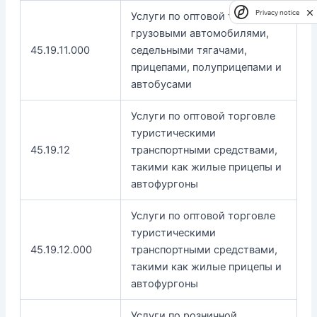
Privacy notice
Услуги по оптовой торговле
грузовыми автомобилями,
45.19.11.000
седельными тягачами,
прицепами, полуприцепами и
автобусами
Услуги по оптовой торговле
туристическими
45.19.12
транспортными средствами,
такими как жилые прицепы и
автофургоны
Услуги по оптовой торговле
туристическими
45.19.12.000
транспортными средствами,
такими как жилые прицепы и
автофургоны
Услуги по розничной