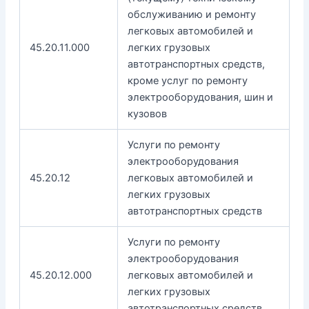
обслуживанию и ремонту
легковых автомобилей и
45.20.11.000
легких грузовых
автотранспортных средств,
кроме услуг по ремонту
электрооборудования, шин и
кузовов
Услуги по ремонту
электрооборудования
45.20.12
легковых автомобилей и
легких грузовых
автотранспортных средств
Услуги по ремонту
электрооборудования
45.20.12.000
легковых автомобилей и
легких грузовых
автотранспортных средств