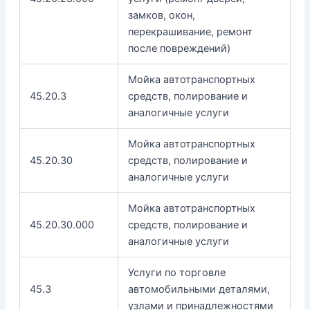
замков, окон,
перекрашивание, ремонт
после повреждений)
Мойка автотранспортных
45.20.3
средств, полирование и
аналогичные услуги
Мойка автотранспортных
45.20.30
средств, полирование и
аналогичные услуги
Мойка автотранспортных
45.20.30.000
средств, полирование и
аналогичные услуги
Услуги по торговле
45.3
автомобильными деталями,
узлами и принадлежностями