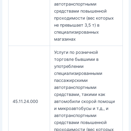
автотранспортными
средствами повышенной
проходимости (вес которых
не превышает 3,5 т) в
специализированных
магазинах
Услуги по розничной
торговле бывшими в
употреблении
специализированными
пассажирскими
автотранспортными
средствами, такими как
45.11.24.000
автомобили скорой помощи
и микроавтобусы и т.д., и
автотранспортными
средствами повышенной
проходимости (вес которых