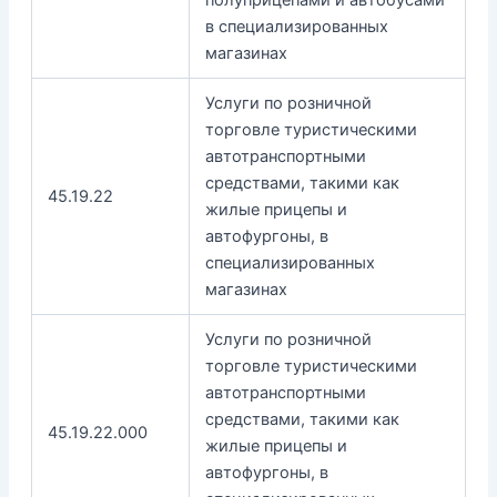
в специализированных
магазинах
Услуги по розничной
торговле туристическими
автотранспортными
средствами, такими как
45.19.22
жилые прицепы и
автофургоны, в
специализированных
магазинах
Услуги по розничной
торговле туристическими
автотранспортными
средствами, такими как
45.19.22.000
жилые прицепы и
автофургоны, в