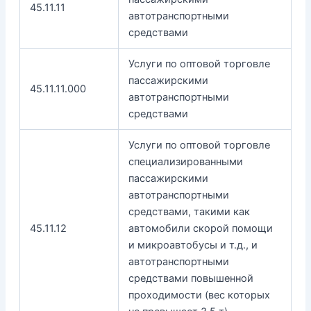
45.11.11
автотранспортными
средствами
Услуги по оптовой торговле
пассажирскими
45.11.11.000
автотранспортными
средствами
Услуги по оптовой торговле
специализированными
пассажирскими
автотранспортными
средствами, такими как
45.11.12
автомобили скорой помощи
и микроавтобусы и т.д., и
автотранспортными
средствами повышенной
проходимости (вес которых