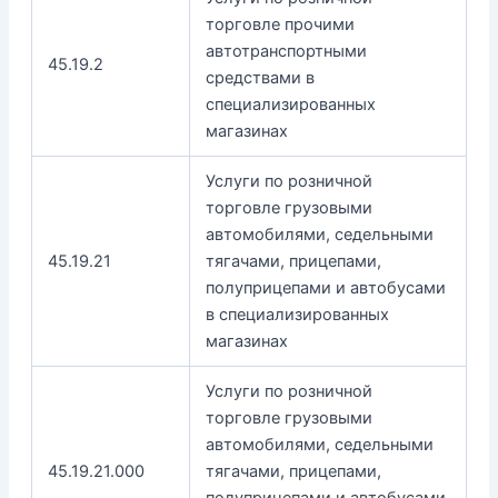
торговле прочими
автотранспортными
45.19.2
средствами в
специализированных
магазинах
Услуги по розничной
торговле грузовыми
автомобилями, седельными
45.19.21
тягачами, прицепами,
полуприцепами и автобусами
в специализированных
магазинах
Услуги по розничной
торговле грузовыми
автомобилями, седельными
45.19.21.000
тягачами, прицепами,
полуприцепами и автобусами