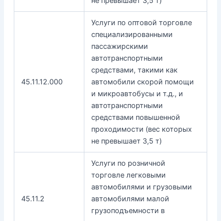
не превышает 3,5 т)
Услуги по оптовой торговле
специализированными
пассажирскими
автотранспортными
средствами, такими как
45.11.12.000
автомобили скорой помощи
и микроавтобусы и т.д., и
автотранспортными
средствами повышенной
проходимости (вес которых
не превышает 3,5 т)
Услуги по розничной
торговле легковыми
автомобилями и грузовыми
45.11.2
автомобилями малой
грузоподъемности в