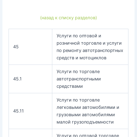
(назад к списку разделов)
Услуги по оптовой и
розничной торговле и услуги
45
по ремонту автотранспортных
средств и мотоциклов
Услуги по торговле
45.1
автотранспортными
средствами
Услуги по торговле
легковыми автомобилями и
45.11
грузовыми автомобилями
малой грузоподъемности
Услуги по оптовой торговле