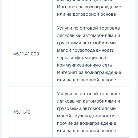
Интернет за вознаграждение
или на договорной основе
Услуги по оптовой торговле
легковыми автомобилями и
грузовыми автомобилями
малой грузоподъемности
45.11.41.000
через информационно-
коммуникационную сеть
Интернет за вознаграждение
или на договорной основе
Услуги по оптовой торговле
легковыми автомобилями и
грузовыми автомобилями
45.11.49
малой грузоподъемности
прочие за вознаграждение
или на договорной основе