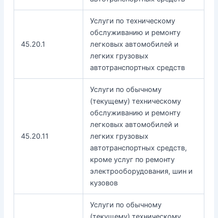
Услуги по техническому
обслуживанию и ремонту
45.20.1
легковых автомобилей и
легких грузовых
автотранспортных средств
Услуги по обычному
(текущему) техническому
обслуживанию и ремонту
легковых автомобилей и
45.20.11
легких грузовых
автотранспортных средств,
кроме услуг по ремонту
электрооборудования, шин и
кузовов
Услуги по обычному
(текущему) техническому