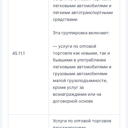
легковыми автомобилями и
легкими автотранспортными
средствами
Эта группировка включает:
— услуги по оптовой
торговле как новыми, так и
45.11.1
бывшими в употреблении
легковыми автомобилями и
грузовыми автомобилями
малой грузоподъемности,
кроме услуг за
вознаграждение или на
договорной основе
Услуги по оптовой торговле
пассажирскими