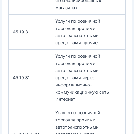
специализированных
магазинах
Услуги по розничной
торговле прочими
45.19.3
автотранспортными
средствами прочие
Услуги по розничной
торговле прочими
автотранспортными
45.19.31
средствами через
информационно-
коммуникационную сеть
Интернет
Услуги по розничной
торговле прочими
автотранспортными