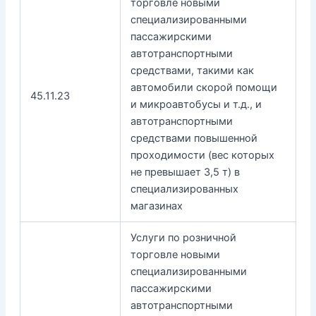
торговле новыми
специализированными
пассажирскими
автотранспортными
средствами, такими как
автомобили скорой помощи
45.11.23
и микроавтобусы и т.д., и
автотранспортными
средствами повышенной
проходимости (вес которых
не превышает 3,5 т) в
специализированных
магазинах
Услуги по розничной
торговле новыми
специализированными
пассажирскими
автотранспортными