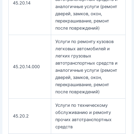
45.20.14
аналогичные услуги (ремонт
дверей, замков, окон,
перекрашивание, ремонт
после повреждений)
Услуги по ремонту кузовов
легковых автомобилей и
легких грузовых
автотранспортных средств и
45.20.14.000
аналогичные услуги (ремонт
дверей, замков, окон,
перекрашивание, ремонт
после повреждений)
Услуги по техническому
обслуживанию и ремонту
45.20.2
прочих автотранспортных
средств