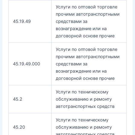
Услуги по оптовой торговле
прочими автотранспортными
45.19.49
средствами за
вознаграждение или на
договорной основе прочие
Услуги по оптовой торговле
прочими автотранспортными
45.19.49.000
средствами за
вознаграждение или на
договорной основе прочие
Услуги по техническому
45.2
обслуживанию и ремонту
автотранспортных средств
Услуги по техническому
45.20
обслуживанию и ремонту
автотранспортных средств