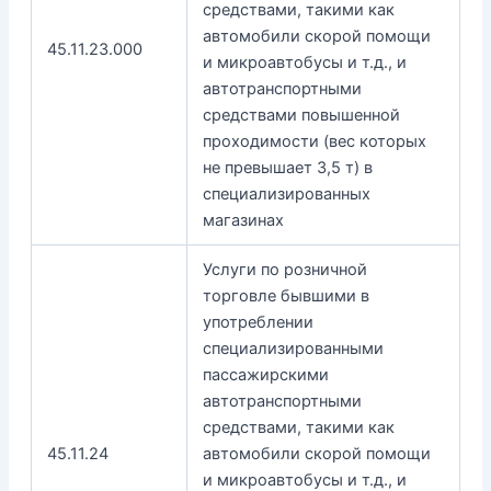
средствами, такими как
автомобили скорой помощи
45.11.23.000
и микроавтобусы и т.д., и
автотранспортными
средствами повышенной
проходимости (вес которых
не превышает 3,5 т) в
специализированных
магазинах
Услуги по розничной
торговле бывшими в
употреблении
специализированными
пассажирскими
автотранспортными
средствами, такими как
45.11.24
автомобили скорой помощи
и микроавтобусы и т.д., и