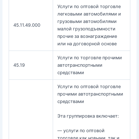
Услуги по оптовой торговле
легковыми автомобилями и
грузовыми автомобилями
45.11.49.000
малой грузоподъемности
прочие за вознаграждение
или на договорной основе
Услуги по торговле прочими
45.19
автотранспортными
средствами
Услуги по оптовой торговле
прочими автотранспортными
средствами
Эта группировка включает:
— услуги по оптовой
торговле как новыми, так и