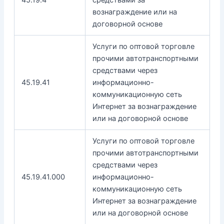
вознаграждение или на
договорной основе
Услуги по оптовой торговле
прочими автотранспортными
средствами через
45.19.41
информационно-
коммуникационную сеть
Интернет за вознаграждение
или на договорной основе
Услуги по оптовой торговле
прочими автотранспортными
средствами через
45.19.41.000
информационно-
коммуникационную сеть
Интернет за вознаграждение
или на договорной основе