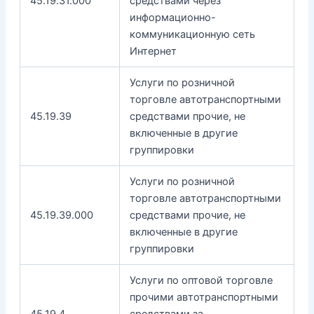
45.19.31.000
средствами через
информационно-
коммуникационную сеть
Интернет
Услуги по розничной
торговле автотранспортными
45.19.39
средствами прочие, не
включенные в другие
группировки
Услуги по розничной
торговле автотранспортными
45.19.39.000
средствами прочие, не
включенные в другие
группировки
Услуги по оптовой торговле
прочими автотранспортными
45.19.4
средствами за