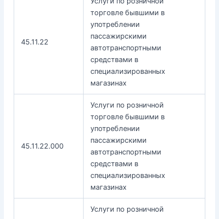
Услуги по розничной
торговле бывшими в
употреблении
пассажирскими
45.11.22
автотранспортными
средствами в
специализированных
магазинах
Услуги по розничной
торговле бывшими в
употреблении
пассажирскими
45.11.22.000
автотранспортными
средствами в
специализированных
магазинах
Услуги по розничной