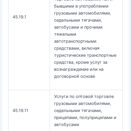
бывшими в употреблении
грузовыми автомобилями,
45.19.1
седельными тягачами,
автобусами и прочими
тяжелыми
автотранспортными
средствами, включая
туристические транспортные
средства, кроме услуг за
вознаграждение или на
договорной основе
Услуги по оптовой торговле
грузовыми автомобилями,
45.19.11
седельными тягачами,
прицепами, полуприцепами и
автобусами