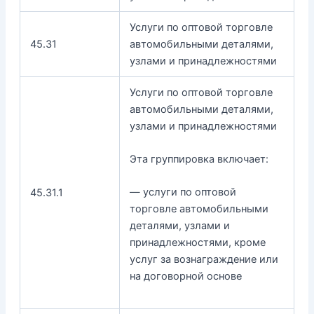
Услуги по оптовой торговле
45.31
автомобильными деталями,
узлами и принадлежностями
Услуги по оптовой торговле
автомобильными деталями,
узлами и принадлежностями
Эта группировка включает:
— услуги по оптовой
45.31.1
торговле автомобильными
деталями, узлами и
принадлежностями, кроме
услуг за вознаграждение или
на договорной основе