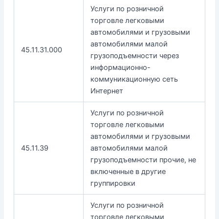
Услуги по розничной
торговле легковыми
автомобилями и грузовыми
автомобилями малой
45.11.31.000
грузоподъемности через
информационно-
коммуникационную сеть
Интернет
Услуги по розничной
торговле легковыми
автомобилями и грузовыми
45.11.39
автомобилями малой
грузоподъемности прочие, не
включенные в другие
группировки
Услуги по розничной
торговле легковыми