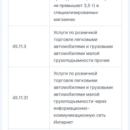
не превышает 3,5 т) в
специализированных
магазинах
Услуги по розничной
торговле легковыми
45.11.3
автомобилями и грузовыми
автомобилями малой
грузоподъемности прочие
Услуги по розничной
торговле легковыми
автомобилями и грузовыми
автомобилями малой
45.11.31
грузоподъемности через
информационно-
коммуникационную сеть
Интернет