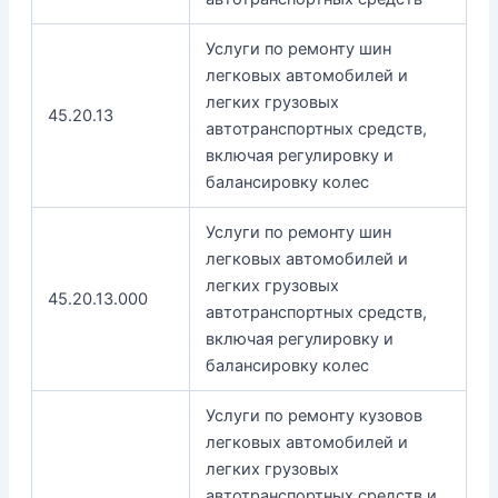
Услуги по ремонту шин
легковых автомобилей и
легких грузовых
45.20.13
автотранспортных средств,
включая регулировку и
балансировку колес
Услуги по ремонту шин
легковых автомобилей и
легких грузовых
45.20.13.000
автотранспортных средств,
включая регулировку и
балансировку колес
Услуги по ремонту кузовов
легковых автомобилей и
легких грузовых
автотранспортных средств и