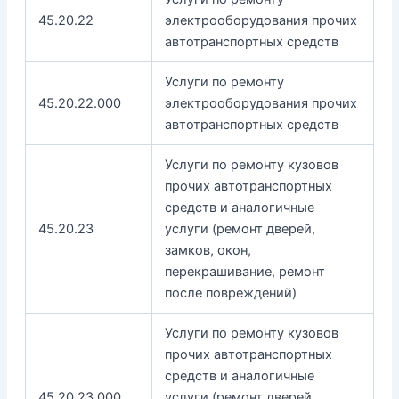
45.20.22
электрооборудования прочих
автотранспортных средств
Услуги по ремонту
45.20.22.000
электрооборудования прочих
автотранспортных средств
Услуги по ремонту кузовов
прочих автотранспортных
средств и аналогичные
45.20.23
услуги (ремонт дверей,
замков, окон,
перекрашивание, ремонт
после повреждений)
Услуги по ремонту кузовов
прочих автотранспортных
средств и аналогичные
45.20.23.000
услуги (ремонт дверей,