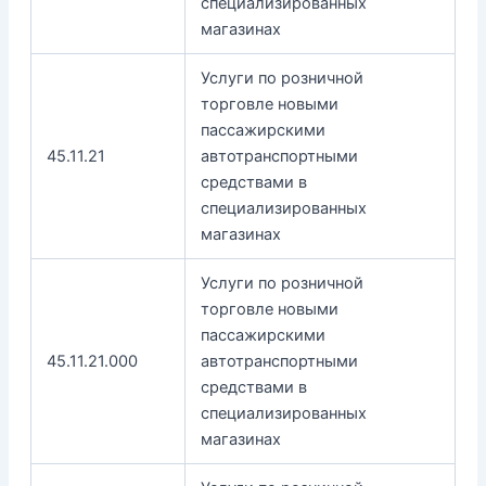
специализированных
магазинах
Услуги по розничной
торговле новыми
пассажирскими
45.11.21
автотранспортными
средствами в
специализированных
магазинах
Услуги по розничной
торговле новыми
пассажирскими
45.11.21.000
автотранспортными
средствами в
специализированных
магазинах