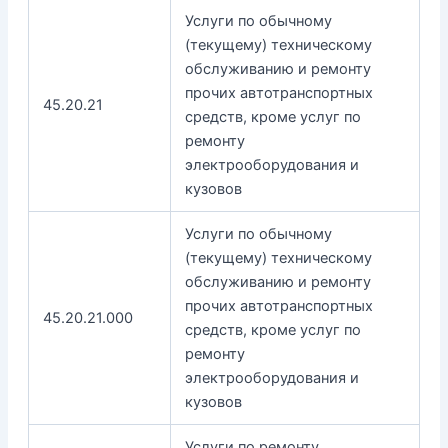
Услуги по обычному
(текущему) техническому
обслуживанию и ремонту
прочих автотранспортных
45.20.21
средств, кроме услуг по
ремонту
электрооборудования и
кузовов
Услуги по обычному
(текущему) техническому
обслуживанию и ремонту
прочих автотранспортных
45.20.21.000
средств, кроме услуг по
ремонту
электрооборудования и
кузовов
Услуги по ремонту