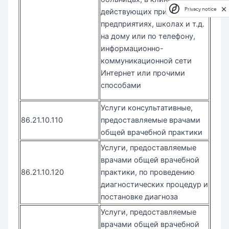
Privacy notice
действующих при
предприятиях, школах и т.д.
на дому или по телефону,
информационно-
коммуникационной сети
Интернет или прочими
способами
Услуги консультативные,
86.21.10.110
предоставляемые врачами
общей врачебной практики
Услуги, предоставляемые
врачами общей врачебной
86.21.10.120
практики, по проведению
диагностических процедур и
постановке диагноза
Услуги, предоставляемые
врачами общей врачебной