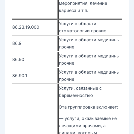
мероприятия, лечение
кариеса и т.п.
Услуги в области
86.23.19.000
стоматологии прочие
Услуги в области медицины
86.9
прочие
Услуги в области медицины
86.90
прочие
Услуги в области медицины
86.90.1
прочие
Услуги, связанные с
беременностью
Эта группировка включает:
— услуги, оказываемые не
лечащими врачами, а
лицами, которым