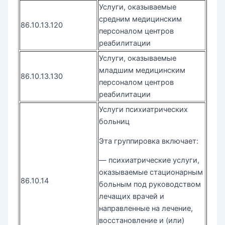
Услуги, оказываемые
средним медицинским
86.10.13.120
персоналом центров
реабилитации
Услуги, оказываемые
младшим медицинским
86.10.13.130
персоналом центров
реабилитации
Услуги психиатрических
больниц
Эта группировка включает:
— психиатрические услуги,
оказываемые стационарным
86.10.14
больным под руководством
лечащих врачей и
направленные на лечение,
восстановление и (или)