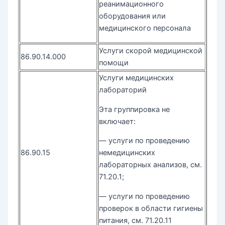
реанимационного
оборудования или
медицинского персонала
Услуги скорой медицинской
86.90.14.000
помощи
Услуги медицинских
лабораторий
Эта группировка не
включает:
— услуги по проведению
86.90.15
немедицинских
лабораторных анализов, см.
71.20.1;
— услуги по проведению
проверок в области гигиены
питания, см. 71.20.11