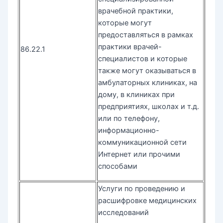
врачебной практики,
которые могут
предоставляться в рамках
практики врачей-
86.22.1
специалистов и которые
также могут оказываться в
амбулаторных клиниках, на
дому, в клиниках при
предприятиях, школах и т.д.
или по телефону,
информационно-
коммуникационной сети
Интернет или прочими
способами
Услуги по проведению и
расшифровке медицинских
исследований