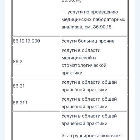
— услуги по проведению
медицинских лабораторных
анализов, см. 86.90.15
86.10.19.000
Услуги больниц прочие
Услуги в области
медицинской и
86.2
стоматологической
практики
Услуги в области общей
86.21
врачебной практики
Услуги в области общей
86.21.1
врачебной практики
Услуги в области общей
врачебной практики
Эта группировка включает: