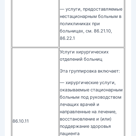
— услуги, предоставляемые
нестационарным больным в
поликлиниках при
больницах, см. 86.21.10,
86.22.1
Услуги хирургических
отделений больниц
Эта группировка включает:
— хирургические услуги,
оказываемые стационарным
больным под руководством
лечащих врачей и
направленные на лечение,
восстановление и (или)
86.10.11
поддержание здоровья
пациента