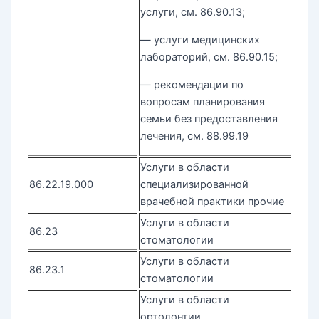
услуги, см. 86.90.13;
— услуги медицинских
лабораторий, см. 86.90.15;
— рекомендации по
вопросам планирования
семьи без предоставления
лечения, см. 88.99.19
Услуги в области
86.22.19.000
специализированной
врачебной практики прочие
Услуги в области
86.23
стоматологии
Услуги в области
86.23.1
стоматологии
Услуги в области
ортодонтии