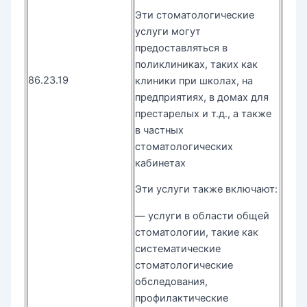
Эти стоматологические
услуги могут
предоставляться в
поликлиниках, таких как
86.23.19
клиники при школах, на
предприятиях, в домах для
престарелых и т.д., а также
в частных
стоматологических
кабинетах
Эти услуги также включают:
— услуги в области общей
стоматологии, такие как
систематические
стоматологические
обследования,
профилактические