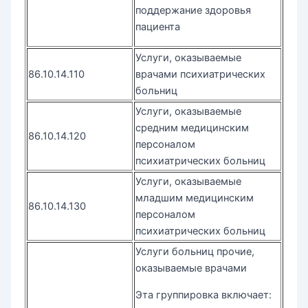
поддержание здоровья
пациента
Услуги, оказываемые
86.10.14.110
врачами психиатрических
больниц
Услуги, оказываемые
средним медицинским
86.10.14.120
персоналом
психиатрических больниц
Услуги, оказываемые
младшим медицинским
86.10.14.130
персоналом
психиатрических больниц
Услуги больниц прочие,
оказываемые врачами
Эта группировка включает: