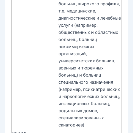
больниц широкого профиля,
т.е. медицинские,
диагностические и лечебные
услуги (например,
общественных и областных
больниц, больниц
некоммерческих
организаций,
университетских больниц,
военных и тюремных
больниц) и больниц
специального назначения
(например, психиатрических
и наркологических больниц,
инфекционных больниц,
родильных домов,
специализированных
санаториев)