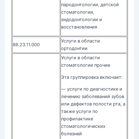
пародонтологии, детской
стоматологии,
эндодонтологии и
восстановления
Услуги в области
86.23.11.000
ортодонтии
Услуги в области
стоматологии прочие
Эта группировка включает:
— услуги по диагностике и
лечению заболеваний зубов
или дефектов полости рта, а
также услуги по
профилактике
стоматологических
болезней