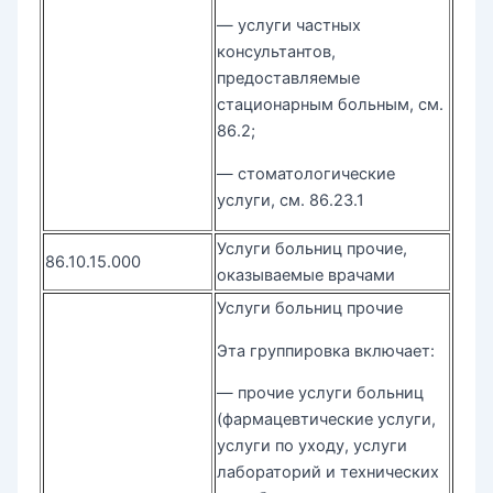
— услуги частных
консультантов,
предоставляемые
стационарным больным, см.
86.2;
— стоматологические
услуги, см. 86.23.1
Услуги больниц прочие,
86.10.15.000
оказываемые врачами
Услуги больниц прочие
Эта группировка включает:
— прочие услуги больниц
(фармацевтические услуги,
услуги по уходу, услуги
лабораторий и технических