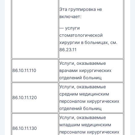
Эта группировка не
включает:
— услуги
стоматологической
хирургии в больницах, см.
86.23.11
Услуги, оказываемые
86.10.11.110
врачами хирургических
отделений больниц
Услуги, оказываемые
средним медицинским
86.10.11.120
персоналом хирургических
отделений больниц
Услуги, оказываемые
младшим медицинским
86.10.11.130
персоналом хирургических