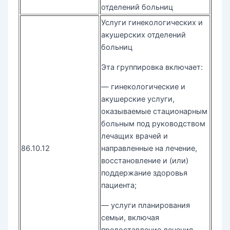
отделений больниц
Услуги гинекологических и
акушерских отделений
больниц
Эта группировка включает:
— гинекологические и
акушерские услуги,
оказываемые стационарным
больным под руководством
лечащих врачей и
86.10.12
направленные на лечение,
восстановление и (или)
поддержание здоровья
пациента;
— услуги планирования
семьи, включая
предоставление лечения,