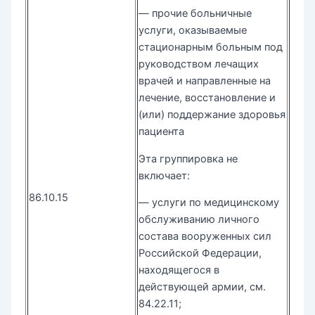
— прочие больничные
услуги, оказываемые
стационарным больным под
руководством лечащих
врачей и направленные на
лечение, восстановление и
(или) поддержание здоровья
пациента
Эта группировка не
включает:
86.10.15
— услуги по медицинскому
обслуживанию личного
состава вооруженных сил
Российской Федерации,
находящегося в
действующей армии, см.
84.22.11;