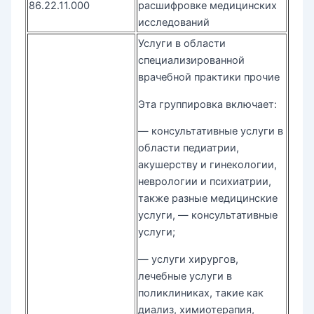
86.22.11.000
расшифровке медицинских
исследований
Услуги в области
специализированной
врачебной практики прочие
Эта группировка включает:
— консультативные услуги в
области педиатрии,
акушерству и гинекологии,
неврологии и психиатрии,
также разные медицинские
услуги, — консультативные
услуги;
— услуги хирургов,
лечебные услуги в
поликлиниках, такие как
диализ, химиотерапия,