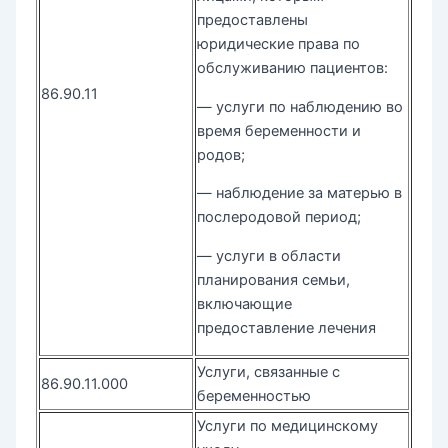
предоставлены
юридические права по
обслуживанию пациентов:
86.90.11
— услуги по наблюдению во
время беременности и
родов;
— наблюдение за матерью в
послеродовой период;
— услуги в области
планирования семьи,
включающие
предоставление лечения
Услуги, связанные с
86.90.11.000
беременностью
Услуги по медицинскому