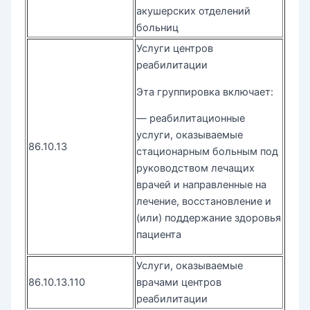
акушерских отделений
больниц
Услуги центров
реабилитации
Эта группировка включает:
— реабилитационные
услуги, оказываемые
86.10.13
стационарным больным под
руководством лечащих
врачей и направленные на
лечение, восстановление и
(или) поддержание здоровья
пациента
Услуги, оказываемые
86.10.13.110
врачами центров
реабилитации