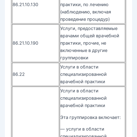
86.21.10.130
практики, по лечению
(наблюдению, включая
проведение процедур)
Услуги, предоставляемые
врачами общей врачебной
86.21.10.190
практики, прочие, не
включенные в другие
группировки
Услуги в области
86.22
специализированной
врачебной практики
Услуги в области
специализированной
врачебной практики
Эта группировка включает:
— услуги в области
специализированной