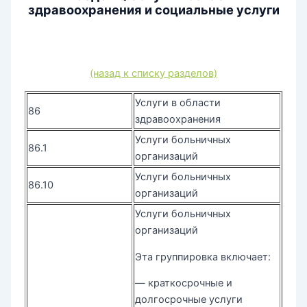
здравоохранения и социальные услуги
(назад к списку разделов)
Услуги в области
86
здравоохранения
Услуги больничных
86.1
организаций
Услуги больничных
86.10
организаций
Услуги больничных
организаций
Эта группировка включает:
— краткосрочные и
долгосрочные услуги