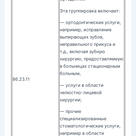
Эта группировка включает:
— ортодонтические услуги,
например, исправление
выпирающих зубов,
неправильного прикуса и
т.д., включая зубную
хирургию, предоставляемую
в больницах стационарным
больным,
86.23.11
— услуги в области
челюстно-лицевой
хирургии;
— прочие
специализированные
стоматологические услуги,
например в области