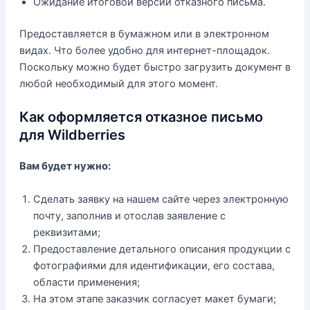
Ожидание итоговой версии отказного письма.
Предоставляется в бумажном или в электронном
видах. Что более удобно для интернет-площадок.
Поскольку можно будет быстро загрузить документ в
любой необходимый для этого момент.
Как оформляется отказное письмо
для Wildberries
Вам будет нужно:
Сделать заявку на нашем сайте через электронную
почту, заполнив и отослав заявление с
реквизитами;
Предоставление детального описания продукции с
фотографиями для идентификации, его состава,
области применения;
На этом этапе заказчик согласует макет бумаги;