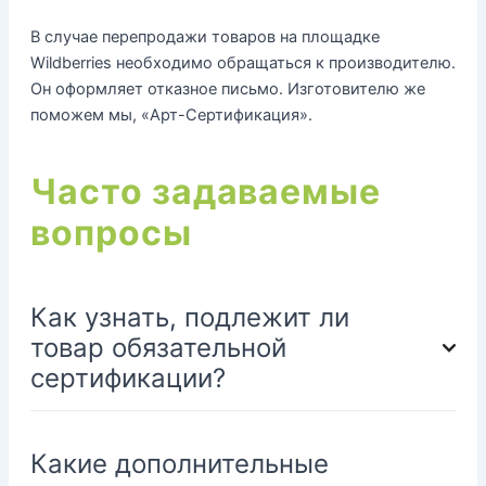
В случае перепродажи товаров на площадке
Wildberries необходимо обращаться к производителю.
Он оформляет отказное письмо. Изготовителю же
поможем мы, «Арт-Сертификация».
Часто задаваемые
вопросы
Как узнать, подлежит ли
товар обязательной
сертификации?
Какие дополнительные