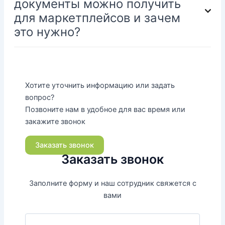
документы можно получить
для маркетплейсов и зачем
это нужно?
Хотите уточнить информацию или задать
вопрос?
Позвоните нам в удобное для вас время или
закажите звонок
Заказать звонок
Заказать звонок
Заполните форму и наш сотрудник свяжется с
вами