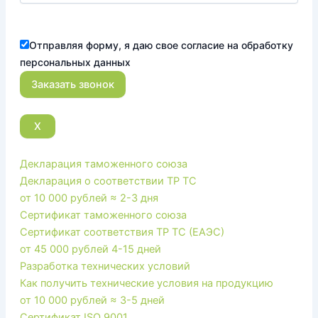
Отправляя форму, я даю свое согласие на обработку
персональных данных
X
Декларация таможенного союза
Декларация о соответствии ТР ТС
от 10 000 рублей
≈ 2-3 дня
Сертификат таможенного союза
Сертификат соответствия ТР ТС (ЕАЭС)
от 45 000 рублей
4-15 дней
Разработка технических условий
Как получить технические условия на продукцию
от 10 000 рублей
≈ 3-5 дней
Сертификат ISO 9001