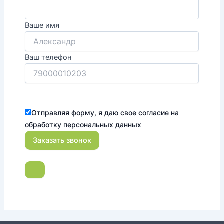
Ваше имя
Ваш телефон
Отправляя форму, я даю свое согласие на
обработку персональных данных