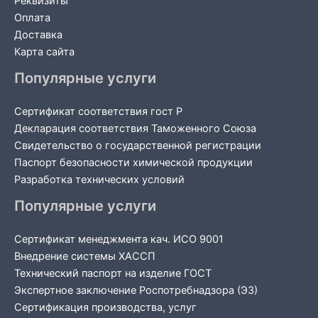
Реквизиты
Оплата
Доставка
Карта сайта
Популярные услуги
Сертификат соответствия гост Р
Декларация соответствия Таможенного Союза
Свидетельство о государственной регистрации
Паспорт безопасности химической продукции
Разработка технических условий
Популярные услуги
Сертификат менеджмента кач. ИСО 9001
Внедрение системы ХАССП
Технический паспорт на изделие ГОСТ
Экспертное заключение Роспотребнадзора (ЭЗ)
Сертификация производства, услуг