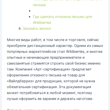
письма
Где сделать отказное письмо для
Wildberries
Заказать звонок
Многие виды работ, в том числе и торговля, сейчас
приобрели дистанционный характер. Одним из самых
популярных маркетплейсов стал Wildberries, и многие
опытные и начинающие предприниматели и
самозанятые стремятся строить свой бизнес именно
там. Компания «Арт-сертификация» предлагает
оформление отказного письма на товар для
«Вайлдберриз» для продукции, которой не нужна
обязательная сертификация. Эта документация
может потребоваться в любой момент, поэтому
лучше оформить ее заранее и держать наготове.