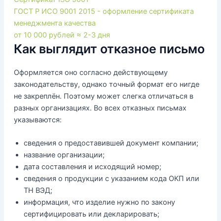
ГОСТ Р ИСО 9001 2015 - оформление сертификата
менеджмента качества
от 10 000 рублей
≈ 2-3 дня
Как выглядит отказное письмо
Оформляется оно согласно действующему
законодательству, однако точный формат его нигде
не закреплён. Поэтому может слегка отличаться в
разных организациях. Во всех отказных письмах
указываются:
сведения о предоставившей документ компании;
название организации;
дата составления и исходящий номер;
сведения о продукции с указанием кода ОКП или
ТН ВЭД;
информация, что изделие нужно по закону
сертифицировать или декларировать;