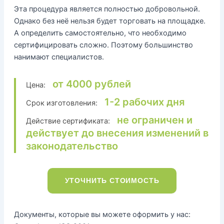
Эта процедура является полностью добровольной.
Однако без неё нельзя будет торговать на площадке.
А определить самостоятельно, что необходимо
сертифицировать сложно. Поэтому большинство
нанимают специалистов.
от 4000 рублей
Цена:
1-2 рабочих дня
Срок изготовления:
не ограничен и
Действие сертификата:
действует до внесения изменений в
законодательство
УТОЧНИТЬ СТОИМОСТЬ
Документы, которые вы можете оформить у нас: