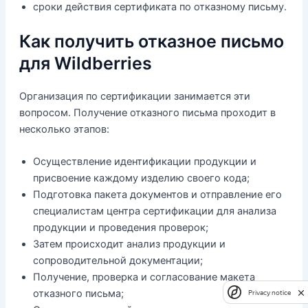
сроки действия сертификата по отказному письму.
Как получить отказное письмо
для Wildberries
Организация по сертификации занимается эти
вопросом. Получение отказного письма проходит в
несколько этапов:
Осуществление идентификации продукции и
присвоение каждому изделию своего кода;
Подготовка пакета документов и отправление его
специалистам центра сертификации для анализа
продукции и проведения проверок;
Затем происходит анализ продукции и
сопроводительной документации;
Получение, проверка и согласование макета
отказного письма;
Privacy notice