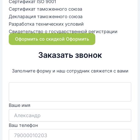
Сертификат ISO 9001
Сертификат таможенного союза
Декларация таможенного союза
Разработка технических условий
Свидетельство о государственной регистрации
Оформить со скидкой
Оформить
Заказать звонок
Заполните форму и наш сотрудник свяжется с вами
Ваше имя
Ваш телефон