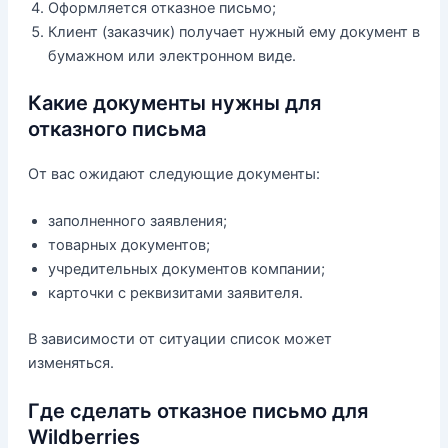
Оформляется отказное письмо;
Клиент (заказчик) получает нужный ему документ в
бумажном или электронном виде.
Какие документы нужны для
отказного письма
От вас ожидают следующие документы:
заполненного заявления;
товарных документов;
учредительных документов компании;
карточки с реквизитами заявителя.
В зависимости от ситуации список может
изменяться.
Где сделать отказное письмо для
Wildberries