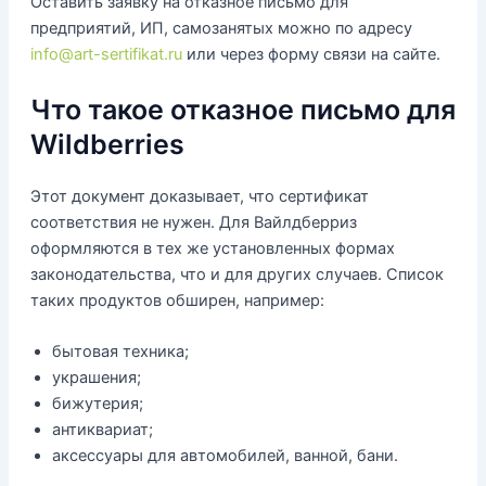
Оставить заявку на отказное письмо для
предприятий, ИП, самозанятых можно по адресу
info@art-sertifikat.ru
или через форму связи на сайте.
Что такое отказное письмо для
Wildberries
Этот документ доказывает, что сертификат
соответствия не нужен. Для Вайлдберриз
оформляются в тех же установленных формах
законодательства, что и для других случаев. Список
таких продуктов обширен, например:
бытовая техника;
украшения;
бижутерия;
антиквариат;
аксессуары для автомобилей, ванной, бани.