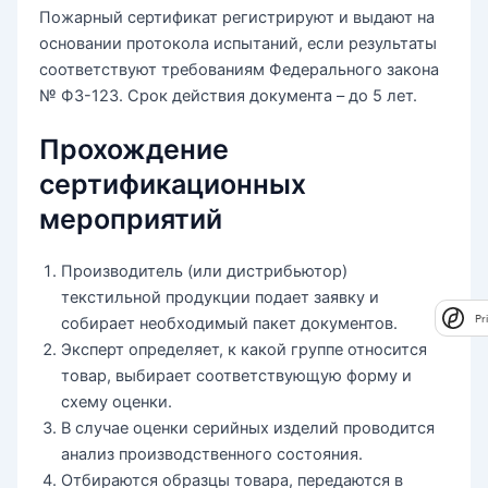
Пожарный сертификат регистрируют и выдают на
основании протокола испытаний, если результаты
соответствуют требованиям Федерального закона
№ ФЗ-123. Срок действия документа – до 5 лет.
Прохождение
сертификационных
мероприятий
Производитель (или дистрибьютор)
текстильной продукции подает заявку и
Pr
собирает необходимый пакет документов.
Эксперт определяет, к какой группе относится
товар, выбирает соответствующую форму и
схему оценки.
В случае оценки серийных изделий проводится
анализ производственного состояния.
Отбираются образцы товара, передаются в