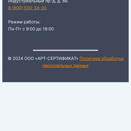
Индустриальный пр-д, д. 8Б
8 (800) 550-34-30
Режим работы:
Пн-Пт с 9:00 до 18:00
© 2024 ООО «АРТ-СЕРТИФИКАТ»
Политика обработки
персональных данных