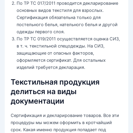
По ТР ТС 017/2011 проводится декларирование
основных видов текстиля для взрослых.
Сертификация обязательна только для
постельного белья, нательного белья и другой
одежды первого слоя.
По ТР ТС 019/2011 осуществляется оценка СИЗ,
в т. ч. текстильной спецодежды. На СИЗ,
защищающие от опасных факторов,
оформляется сертификат. Для остальных
изделий требуется декларация.
Текстильная продукция
делиться на виды
документации
Сертификация и декларирование товаров. Все эти
процедуры мы можем оформить в кротчайший
срок. Какая именно продукция попадает под