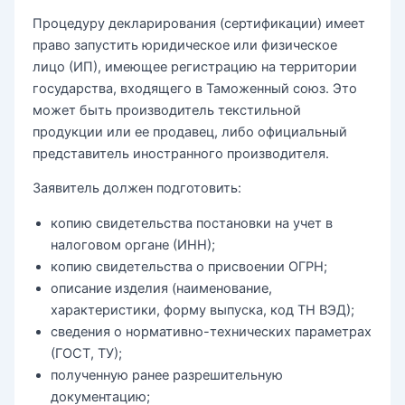
Процедуру декларирования (сертификации) имеет
право запустить юридическое или физическое
лицо (ИП), имеющее регистрацию на территории
государства, входящего в Таможенный союз. Это
может быть производитель текстильной
продукции или ее продавец, либо официальный
представитель иностранного производителя.
Заявитель должен подготовить:
копию свидетельства постановки на учет в
налоговом органе (ИНН);
копию свидетельства о присвоении ОГРН;
описание изделия (наименование,
характеристики, форму выпуска, код ТН ВЭД);
сведения о нормативно-технических параметрах
(ГОСТ, ТУ);
полученную ранее разрешительную
документацию;