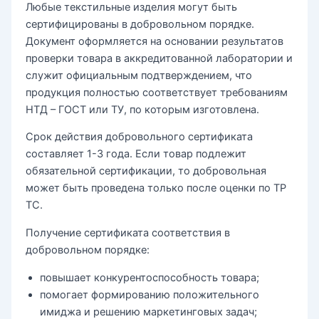
Любые текстильные изделия могут быть
сертифицированы в добровольном порядке.
Документ оформляется на основании результатов
проверки товара в аккредитованной лаборатории и
служит официальным подтверждением, что
продукция полностью соответствует требованиям
НТД – ГОСТ или ТУ, по которым изготовлена.
Срок действия добровольного сертификата
составляет 1-3 года. Если товар подлежит
обязательной сертификации, то добровольная
может быть проведена только после оценки по ТР
ТС.
Получение сертификата соответствия в
добровольном порядке:
повышает конкурентоспособность товара;
помогает формированию положительного
имиджа и решению маркетинговых задач;