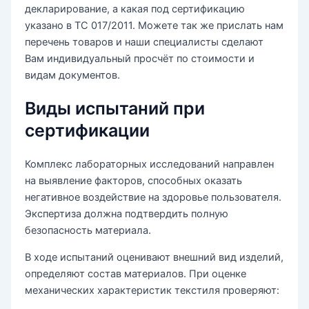
декларирование, а какая под сертификацию
указано в ТС 017/2011. Можете так же прислать нам
перечень товаров и наши специалисты сделают
Вам индивидуальный просчёт по стоимости и
видам документов.
Виды испытаний при
сертификации
Комплекс лабораторных исследований направлен
на выявление факторов, способных оказать
негативное воздействие на здоровье пользователя.
Экспертиза должна подтвердить полную
безопасность материала.
В ходе испытаний оценивают внешний вид изделий,
определяют состав материалов. При оценке
механических характеристик текстиля проверяют: