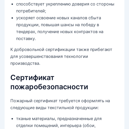
способствует укреплению доверия со стороны
потребителей;
ускоряет освоение новых каналов сбыта
продукции, повышая шансы на победу в
тендерах, получение новых контрактов на
поставку.
К добровольной сертификации также прибегают
для усовершенствования технологии
производства.
Сертификат
пожаробезопасности
Пожарный сертификат требуется оформлять на
следующие виды текстильной продукции:
тканые материалы, предназначенные для
отделки помещений, интерьера (обои,