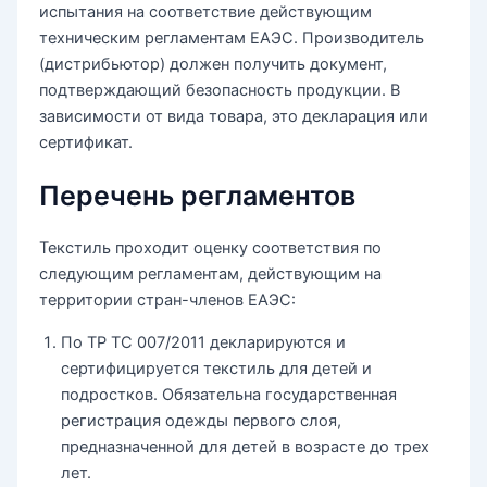
испытания на соответствие действующим
техническим регламентам ЕАЭС. Производитель
(дистрибьютор) должен получить документ,
подтверждающий безопасность продукции. В
зависимости от вида товара, это декларация или
сертификат.
Перечень регламентов
Текстиль проходит оценку соответствия по
следующим регламентам, действующим на
территории стран-членов ЕАЭС:
По ТР ТС 007/2011 декларируются и
сертифицируется текстиль для детей и
подростков. Обязательна государственная
регистрация одежды первого слоя,
предназначенной для детей в возрасте до трех
лет.