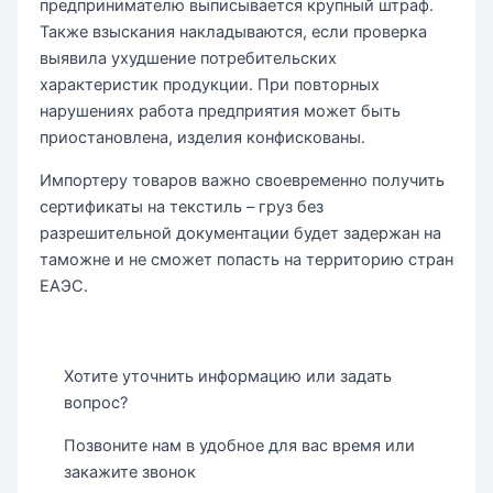
предпринимателю выписывается крупный штраф.
Также взыскания накладываются, если проверка
выявила ухудшение потребительских
характеристик продукции. При повторных
нарушениях работа предприятия может быть
приостановлена, изделия конфискованы.
Импортеру товаров важно своевременно получить
сертификаты на текстиль – груз без
разрешительной документации будет задержан на
таможне и не сможет попасть на территорию стран
ЕАЭС.
Хотите уточнить информацию или задать
вопрос?
Позвоните нам в удобное для вас время или
закажите звонок