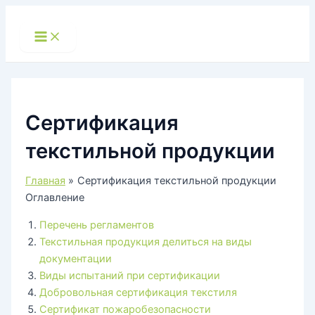
Перейти
к
Main
Menu
содержимому
Сертификация
текстильной продукции
Главная
Сертификация текстильной продукции
Оглавление
Перечень регламентов
Текстильная продукция делиться на виды
документации
Виды испытаний при сертификации
Добровольная сертификация текстиля
Сертификат пожаробезопасности