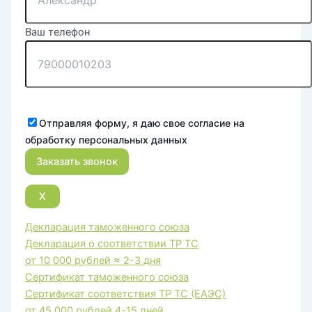
Ваш телефон
Отправляя форму, я даю свое согласие на
обработку персональных данных
X
Декларация таможенного союза
Декларация о соответствии ТР ТС
от 10 000 рублей
≈ 2-3 дня
Сертификат таможенного союза
Сертификат соответствия ТР ТС (ЕАЭС)
от 45 000 рублей
4-15 дней