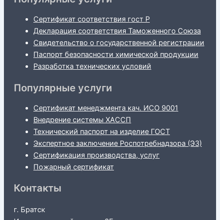
Сертификат соответствия гост Р
Декларация соответствия Таможенного Союза
Свидетельство о государственной регистрации
Паспорт безопасности химической продукции
Разработка технических условий
Популярные услуги
Сертификат менеджмента кач. ИСО 9001
Внедрение системы ХАССП
Технический паспорт на изделие ГОСТ
Экспертное заключение Роспотребнадзора (ЭЗ)
Сертификация производства, услуг
Пожарный сертификат
Контакты
г. Братск