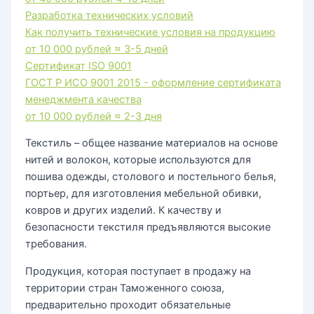
Разработка технических условий
Как получить технические условия на продукцию
от 10 000 рублей
≈ 3-5 дней
Сертификат ISO 9001
ГОСТ Р ИСО 9001 2015 - оформление сертификата
менеджмента качества
от 10 000 рублей
≈ 2-3 дня
Текстиль – общее название материалов на основе
нитей и волокон, которые используются для
пошива одежды, столового и постельного белья,
портьер, для изготовления мебельной обивки,
ковров и других изделий. К качеству и
безопасности текстиля предъявляются высокие
требования.
Продукция, которая поступает в продажу на
территории стран Таможенного союза,
предварительно проходит обязательные