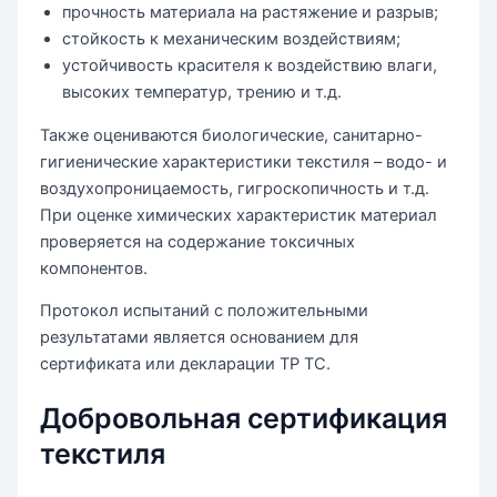
прочность материала на растяжение и разрыв;
стойкость к механическим воздействиям;
устойчивость красителя к воздействию влаги,
высоких температур, трению и т.д.
Также оцениваются биологические, санитарно-
гигиенические характеристики текстиля – водо- и
воздухопроницаемость, гигроскопичность и т.д.
При оценке химических характеристик материал
проверяется на содержание токсичных
компонентов.
Протокол испытаний с положительными
результатами является основанием для
сертификата или декларации ТР ТС.
Добровольная сертификация
текстиля