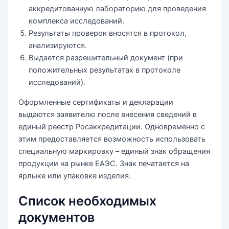
аккредитованную лабораторию для проведения
комплекса исследований.
Результаты проверок вносятся в протокол,
анализируются.
Выдается разрешительный документ (при
положительных результатах в протоколе
исследований).
Оформленные сертификаты и декларации
выдаются заявителю после внесения сведений в
единый реестр Росаккредитации. Одновременно с
этим предоставляется возможность использовать
специальную маркировку – единый знак обращения
продукции на рынке ЕАЭС. Знак печатается на
ярлыке или упаковке изделия.
Список необходимых
документов