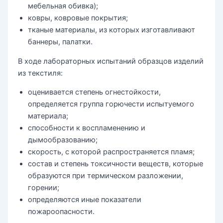
мебельная обивка);
ковры, ковровые покрытия;
тканые материалы, из которых изготавливают
баннеры, палатки.
В ходе лабораторных испытаний образцов изделий
из текстиля:
оценивается степень огнестойкости,
определяется группа горючести испытуемого
материала;
способности к воспламенению и
дымообразованию;
скорость, с которой распространяется пламя;
состав и степень токсичности веществ, которые
образуются при термическом разложении,
горении;
определяются иные показатели
пожароопасности.