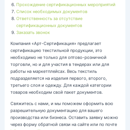
Прохождение сертификационных мероприятий
Список необходимых документов
Ответственность за отсутствие
сертификационных документов
Заказать звонок
Компания «Арт-Сертификация» предлагает
сертификацию текстильной продукции, это
необходимо не только для оптово-розничной
торговли, но и для участия в тендерах или для
работы на маркетплейсах. Весь текстиль
подразделяется на изделия первого, второго,
третьего слоя и одежду. Для каждой категории
товаров необходим свой пакет документов.
Свяжитесь с нами, и мы поможем оформить всю
разрешительную документацию для вашего
производства или бизнеса. Оставить заявку можно
через форму обратной связи на сайте или по почте