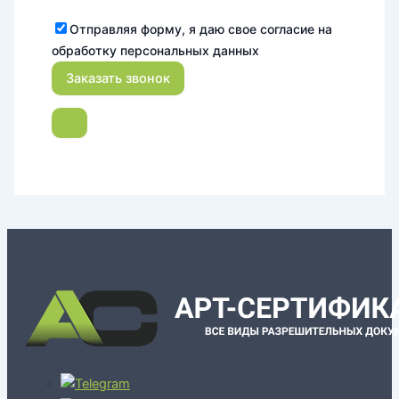
Отправляя форму, я даю свое согласие на
обработку персональных данных