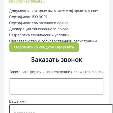
info@art-sertifikat.ru
.
Документы, которые вы можете оформить у нас:
Сертификат ISO 9001
Сертификат таможенного союза
Декларация таможенного союза
Разработка технических условий
Свидетельство о государственной регистрации
Оформить со скидкой
Оформить
Заказать звонок
Заполните форму и наш сотрудник свяжется с вами
Ваше имя