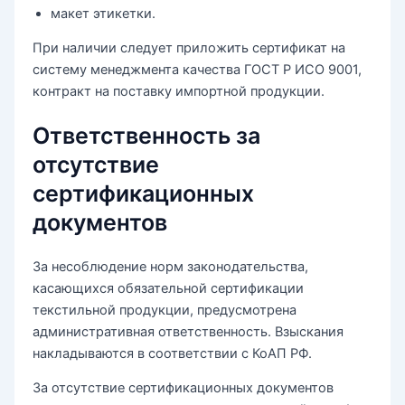
макет этикетки.
При наличии следует приложить сертификат на
систему менеджмента качества ГОСТ Р ИСО 9001,
контракт на поставку импортной продукции.
Ответственность за
отсутствие
сертификационных
документов
За несоблюдение норм законодательства,
касающихся обязательной сертификации
текстильной продукции, предусмотрена
административная ответственность. Взыскания
накладываются в соответствии с КоАП РФ.
За отсутствие сертификационных документов