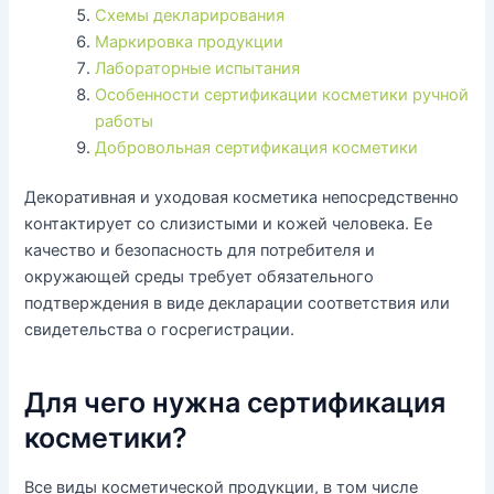
Схемы декларирования
Маркировка продукции
Лабораторные испытания
Особенности сертификации косметики ручной
работы
Добровольная сертификация косметики
Декоративная и уходовая косметика непосредственно
контактирует со слизистыми и кожей человека. Ее
качество и безопасность для потребителя и
окружающей среды требует обязательного
подтверждения в виде декларации соответствия или
свидетельства о госрегистрации.
Для чего нужна сертификация
косметики?
Все виды косметической продукции, в том числе