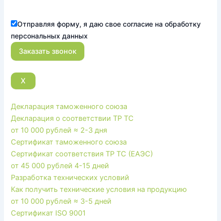
Отправляя форму, я даю свое согласие на обработку
персональных данных
X
Декларация таможенного союза
Декларация о соответствии ТР ТС
от 10 000 рублей
≈ 2-3 дня
Сертификат таможенного союза
Сертификат соответствия ТР ТС (ЕАЭС)
от 45 000 рублей
4-15 дней
Разработка технических условий
Как получить технические условия на продукцию
от 10 000 рублей
≈ 3-5 дней
Сертификат ISO 9001