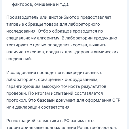
факторов, очищение и т.д.).
Производитель или дистрибьютор предоставляет
типовые образцы товара для лабораторного
исследования. Отбор образцов проводится по
специальному алгоритму. В лаборатории продукцию
тестируют с целью определить состав, выявить
наличие токсинов, вредных для здоровья химических
соединений.
Исследования проводятся в аккредитованных
лабораториях, оснащенных оборудованием,
гарантирующим высокую точность результатов
проверки. По итогам испытаний составляется
протокол. Это базовый документ для оформления СГР
или декларации соответствия.
Регистрацией косметики в РФ занимаются
территориальные подразделения Роспотребнадзора.