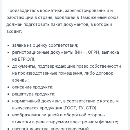
Производитель косметики, зарегистрированный и
работающий в стране, входящей в Таможенный союз,
должен подготовить пакет документов, в который
входит:
заявка на оценку соответствия;
регистрационные документы (ИНН, ОГРН, выписка
из ЕГРЮЛ);
документы, подтверждающие право собственности
на производственные помещения, либо договор
аренды;
описание продукта;
рецептура продукта;
нормативный документ, в соответствии с которым
выпускается продукция (ГОСТ, ТУ, СТО);
изображения лицевой и оборотной стороны
этикетки в редактируемом электронном формате;
паспорт качества, предоставляемый