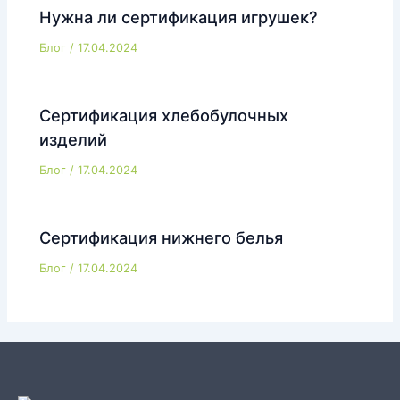
Нужна ли сертификация игрушек?
Блог
/
17.04.2024
Сертификация хлебобулочных
изделий
Блог
/
17.04.2024
Сертификация нижнего белья
Блог
/
17.04.2024