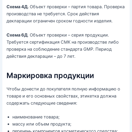
Схема 4Д.
Объект проверки – партия товара. Проверка
производства не требуется. Срок действия
декларации ограничен сроком годности изделия.
Схема 6Д
. Объект проверки – серия продукции.
Требуется сертификация СМК на производстве либо
проверка на соблюдение стандарта GMP. Период
действия декларации – до 7 лет.
Маркировка продукции
Чтобы донести до покупателя полную информацию о
товаре и его основных свойствах, этикетка должна
содержать следующие сведения:
наименование товара;
массу или объем продукта;
перечень компонентов косметического средства;