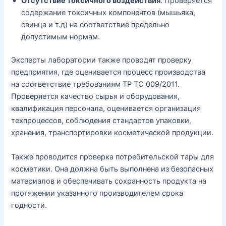
Отсутствие токсичного воздействия
. Проверяется
содержание токсичных компонентов (мышьяка,
свинца и т.д) на соответствие предельно
допустимым нормам.
Эксперты лаборатории также проводят проверку
предприятия, где оценивается процесс производства
на соответствие требованиям ТР ТС 009/2011.
Проверяется качество сырья и оборудования,
квалификация персонала, оценивается организация
техпроцессов, соблюдения стандартов упаковки,
хранения, транспортировки косметической продукции.
Также проводится проверка потребительской тары для
косметики. Она должна быть выполнена из безопасных
материалов и обеспечивать сохранность продукта на
протяжении указанного производителем срока
годности.