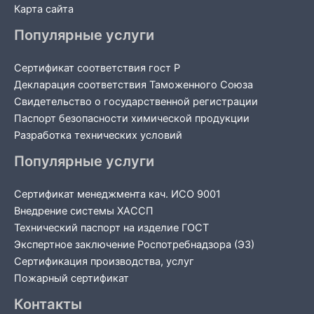
Карта сайта
Популярные услуги
Сертификат соответствия гост Р
Декларация соответствия Таможенного Союза
Свидетельство о государственной регистрации
Паспорт безопасности химической продукции
Разработка технических условий
Популярные услуги
Сертификат менеджмента кач. ИСО 9001
Внедрение системы ХАССП
Технический паспорт на изделие ГОСТ
Экспертное заключение Роспотребнадзора (ЭЗ)
Сертификация производства, услуг
Пожарный сертификат
Контакты