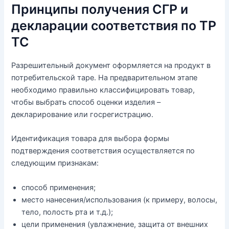
Принципы получения СГР и
декларации соответствия по ТР
ТС
Разрешительный документ оформляется на продукт в
потребительской таре. На предварительном этапе
необходимо правильно классифицировать товар,
чтобы выбрать способ оценки изделия –
декларирование или госрегистрацию.
Идентификация товара для выбора формы
подтверждения соответствия осуществляется по
следующим признакам:
способ применения;
место нанесения/использования (к примеру, волосы,
тело, полость рта и т.д.);
цели применения (увлажнение, защита от внешних