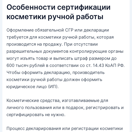
Особенности сертификации
косметики ручной работы
Оформление обязательной СГР или декларации
требуется для косметики ручной работы, которая
производится на продажу. При отсутствии
разрешительных документов контролирующие органы
могут изъять товар и выписать штраф размером до
600 тысяч рублей в соответствии со ст. 14.43 КоАП РФ.
Чтобы оформить декларацию, производитель
косметики ручной работы должен оформить
юридическое лицо (ИП).
Косметические средства, изготавливаемые для
личного пользования или в подарок, регистрировать и
сертифицировать не нужно.
Процесс декларирования или регистрации косметики