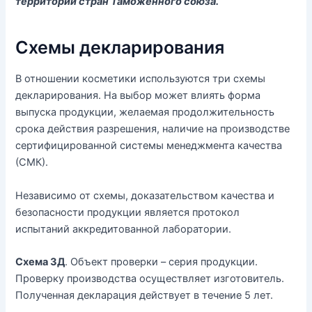
территории стран Таможенного союза.
Схемы декларирования
В отношении косметики используются три схемы
декларирования. На выбор может влиять форма
выпуска продукции, желаемая продолжительность
срока действия разрешения, наличие на производстве
сертифицированной системы менеджмента качества
(СМК).
Независимо от схемы, доказательством качества и
безопасности продукции является протокол
испытаний аккредитованной лаборатории.
Схема 3Д
. Объект проверки – серия продукции.
Проверку производства осуществляет изготовитель.
Полученная декларация действует в течение 5 лет.