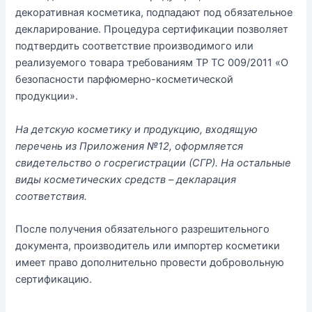
декоративная косметика, подпадают под обязательное
декларирование. Процедура сертификации позволяет
подтвердить соответствие производимого или
реализуемого товара требованиям ТР ТС 009/2011 «О
безопасности парфюмерно-косметической
продукции».
На детскую косметику и продукцию, входящую
перечень из Приложения №12, оформляется
свидетельство о госрегистрации (СГР). На остальные
виды косметических средств – декларация
соответствия.
После получения обязательного разрешительного
документа, производитель или импортер косметики
имеет право дополнительно провести добровольную
сертификацию.