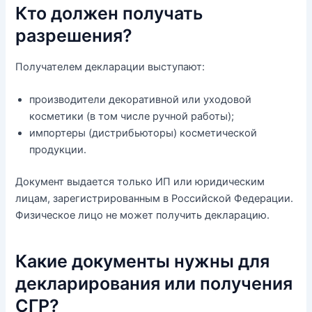
Кто должен получать
разрешения?
Получателем декларации выступают:
производители декоративной или уходовой
косметики (в том числе ручной работы);
импортеры (дистрибьюторы) косметической
продукции.
Документ выдается только ИП или юридическим
лицам, зарегистрированным в Российской Федерации.
Физическое лицо не может получить декларацию.
Какие документы нужны для
декларирования или получения
СГР?