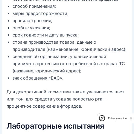
способ применения;
меры предосторожности;
правила хранения;
особые указания;
срок годности и дату выпуска;
страна производства товара, данные о
производителе (наименование, юридический адрес);
сведения об организации, уполномоченной
принимать претензии от потребителей в странах ТС
(название, юридический адрес);
знак обращения «ЕАС».
Для декоративной косметики также указывается цвет
или тон, для средств ухода за полостью рта –
процентное содержание фторидов.
Privacy notice
Лабораторные испытания