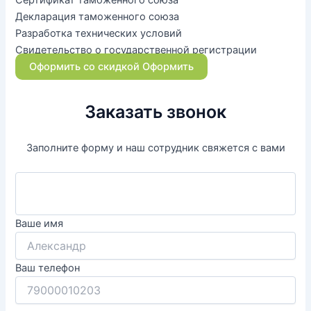
Декларация таможенного союза
Разработка технических условий
Свидетельство о государственной регистрации
Оформить со скидкой
Оформить
Заказать звонок
Заполните форму и наш сотрудник свяжется с вами
Ваше имя
Ваш телефон