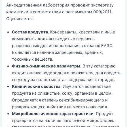
Аккредитованная лаборатория проводит экспертизу
косметики в соответствии с регламентом 009/2011.
Оценивается:
Состав продукта
. Консерванты, красители и иные
компоненты должны входить в перечень
разрешенных для использования в странах ЕАЭС.
Выявляется наличие запрещенных, вредных,
токсичных веществ.
Физико-химические параметры
. В эту категорию
входит оценка водородного показателя, для средств
по уходу за полостью рта – содержания фторидов.
Клинические свойства
. Изучается воздействие
продукта на слизистые, кожу, организм в целом.
Определяется степень сенсибилизирующего и
раздражающего действия на место нанесения.
Микробиологические характеристики
. Продукт
проверяется на наличие патогенной микрофлоры.