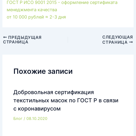
ГОСТ Р ИСО 9001 2015 - оформление сертификата
менеджмента качества
от 10 000 рублей
≈ 2-3 дня
Навигация
СЛЕДУЮЩАЯ
ПРЕДЫДУЩАЯ
СТРАНИЦА
СТРАНИЦА
по
записям
Похожие записи
Добровольная сертификация
текстильных масок по ГОСТ Р в связи
с коронавирусом
Блог
/
08.10.2020