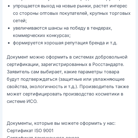
упрощается выход на новые рынки, растет интерес
со стороны оптовых покупателей, крупных торговых
сетей;
увеличиваются шансы на победу в тендерах,
коммерческих конкурсах;
формируется хорошая репутация бренда и т.д.
Документ можно оформить в системах добровольной
сертификации, зарегистрированных в Росстандарте.
Заявитель сам выбирает, какие параметры товара
будут подтверждаться (защитные или увлажняющие
свойства, экологичность и т.д.). Производитель также
может сертифицировать производство косметики в
системе ИСО.
Документы, которые вы можете оформить у нас:
Сертификат ISO 9001
Сертификат таможенного союза