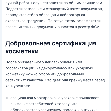
ручной работы осуществляется по общим принципам.
Подается заявление и стандартный пакет документов,
проводится отбор образцов и лабораторная
экспертиза продукции. По результатам оформляется
разрешительный документ и вносится в реестр ФСА.
Добровольная сертификация
косметики
После обязательного декларирования или
госрегистрации, на декоративную или уходовую
косметику можно оформить добровольный
сертификат качества. Это дает ряд преимуществ перед
конкурентами:
специальная маркировка на упаковке привлекает
внимание потребителей к товару, что
оборачивается увеличением продаж и выручки;