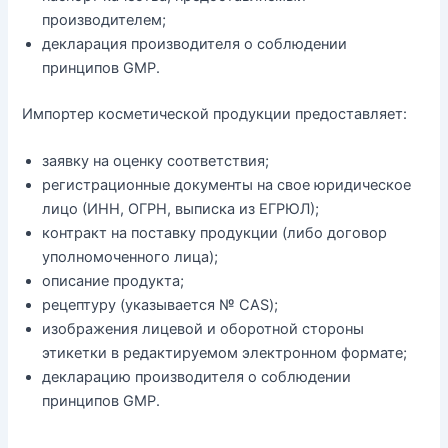
производителем;
декларация производителя о соблюдении
принципов GMP.
Импортер косметической продукции предоставляет:
заявку на оценку соответствия;
регистрационные документы на свое юридическое
лицо (ИНН, ОГРН, выписка из ЕГРЮЛ);
контракт на поставку продукции (либо договор
уполномоченного лица);
описание продукта;
рецептуру (указывается № CAS);
изображения лицевой и оборотной стороны
этикетки в редактируемом электронном формате;
декларацию производителя о соблюдении
принципов GMP.