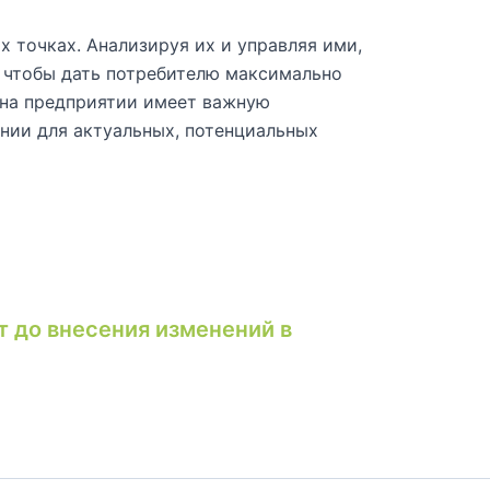
х точках. Анализируя их и управляя ими,
 чтобы дать потребителю максимально
 на предприятии имеет важную
нии для актуальных, потенциальных
т до внесения изменений в