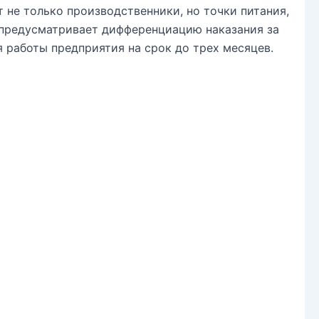
 не только производственники, но точки питания,
 предусматривает дифференциацию наказания за
я работы предприятия на срок до трех месяцев.