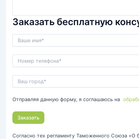
Заказать бесплатную кон
Отправляя данную форму, я соглашаюсь на
обраб
Согласно тех регламенту Таможенного Союза «О 