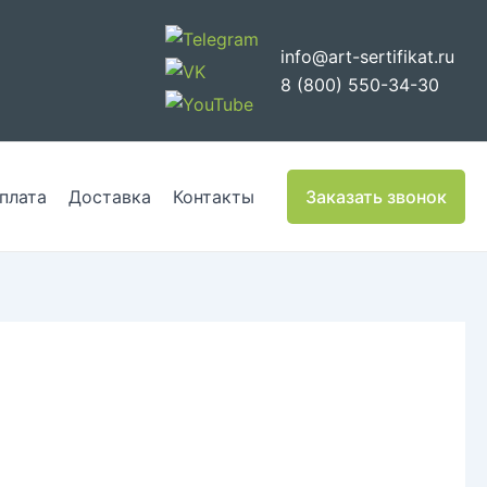
info@art-sertifikat.ru
8 (800) 550-34-30
плата
Доставка
Контакты
Заказать звонок