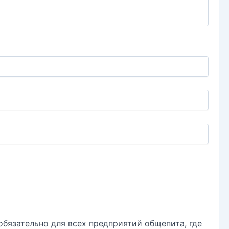
бязательно для всех предприятий общепита, где