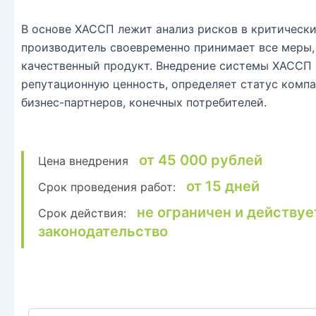
В основе ХАССП лежит анализ рисков в критически
производитель своевременно принимает все меры,
качественный продукт. Внедрение системы ХАССП
репутационную ценность, определяет статус компа
бизнес-партнеров, конечных потребителей.
от 45 000 рублей
Цена внедрения
от 15 дней
Срок проведения работ:
не ограничен и действуе
Срок действия:
законодательство