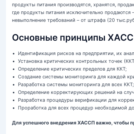
продукты питания производятся, хранятся, прода
где продукты питания исключительно продаются 
невыполнение требований – от штрафа (20 тыс.руб
Основные принципы ХАС
Идентификация рисков на предприятии, их анал
Установка критических контрольных точек (ККТ
Определение критических пределов для ККТ;
Создание системы мониторинга для каждой кр
Разработка системы мониторинга для всех ККТ;
Определение корректирующих решений на случа
Разработка процедуры верификации для корре
Проработка для всех процедур необходимой д
Для успешного внедрения ХАССП важно, чтобы п