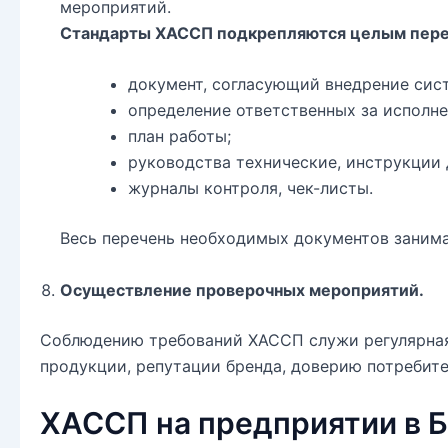
мероприятий.
Стандарты ХАССП подкрепляются целым переч
документ, согласующий внедрение сис
определение ответственных за исполн
план работы;
руководства технические, инструкции 
журналы контроля, чек-листы.
Весь перечень необходимых документов занима
Осуществление проверочных мероприятий.
Соблюдению требований ХАССП служи регулярная 
продукции, репутации бренда, доверию потребите
ХАССП на предприятии в Б