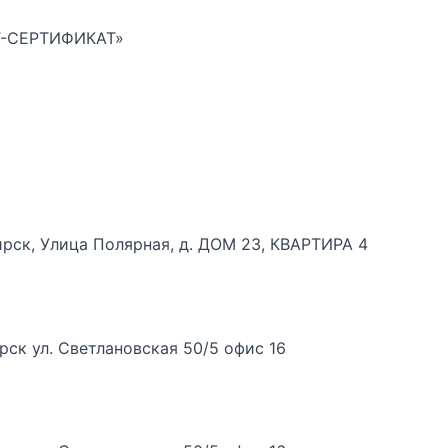
РТ-СЕРТИФИКАТ»
ирск, Улица Полярная, д. ДОМ 23, КВАРТИРА 4
ск ул. Светлановская 50/5 офис 16