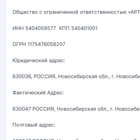
Общество с ограниченной ответственностью «А
ИНН 5404059577 КПП 540401001
ОГРН 1175476058207
Юридический адрес:
630036, РОССИЯ, Новосибирская обл., г. Новосиб
Фактический Адрес:
630047 РОССИЯ, Новосибирская обл., г. Новосибир
Почтовый адрес: