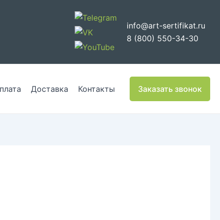
info@art-sertifikat.ru
8 (800) 550-34-30
плата
Доставка
Контакты
Заказать звонок