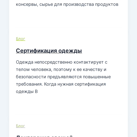
консервы, сырье для производства продуктов
Блог
Сертификация одежды
Одежда непосредственно контактирует с
телом человека, поэтому к ее качеству и
безопасности предъявляются повышенные
требования. Когда нужная сертификация
одежды В
Блог