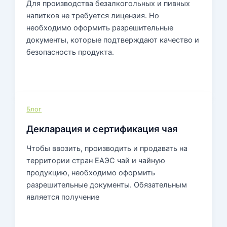
Для производства безалкогольных и пивных
напитков не требуется лицензия. Но
необходимо оформить разрешительные
документы, которые подтверждают качество и
безопасность продукта.
Блог
Декларация и сертификация чая
Чтобы ввозить, производить и продавать на
территории стран ЕАЭС чай и чайную
продукцию, необходимо оформить
разрешительные документы. Обязательным
является получение