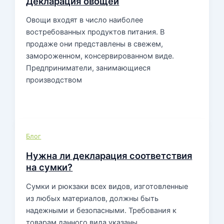
Декларация овощей
Овощи входят в число наиболее
востребованных продуктов питания. В
продаже они представлены в свежем,
замороженном, консервированном виде.
Предприниматели, занимающиеся
производством
Блог
Нужна ли декларация соответствия
на сумки?
Сумки и рюкзаки всех видов, изготовленные
из любых материалов, должны быть
надежными и безопасными. Требования к
товарам данного вида указаны