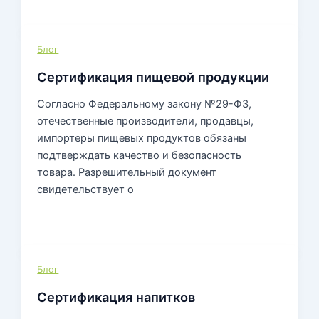
Блог
Сертификация пищевой продукции
Согласно Федеральному закону №29-ФЗ,
отечественные производители, продавцы,
импортеры пищевых продуктов обязаны
подтверждать качество и безопасность
товара. Разрешительный документ
свидетельствует о
Блог
Сертификация напитков