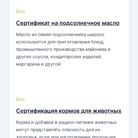
Блог
Сертификат на подсолнечное масло
Масло из семян подсолнечника широко
используется для приготовления блюд,
промышленного производства майонеза и
других соусов, кондитерских изделий,
маргарина и другой
Блог
Сертификация кормов для животных
Корма и добавки в рацион питания животных
могут представлять опасность для их
здоровья, если при изготовлении продукции