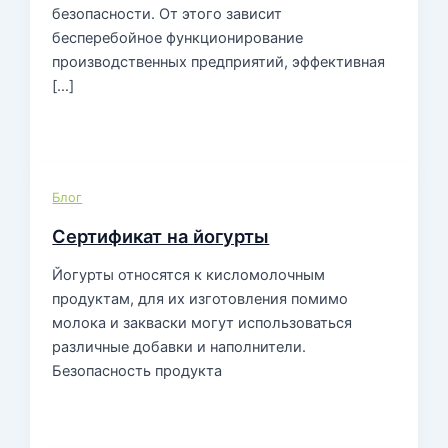
безопасности. От этого зависит
бесперебойное функционирование
производственных предприятий, эффективная
[…]
Блог
Сертификат на йогурты
Йогурты относятся к кисломолочным
продуктам, для их изготовления помимо
молока и закваски могут использоваться
различные добавки и наполнители.
Безопасность продукта