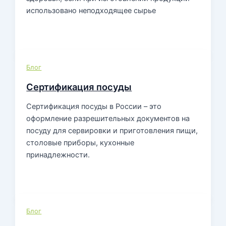
использовано неподходящее сырье
Блог
Сертификация посуды
Сертификация посуды в России – это
оформление разрешительных документов на
посуду для сервировки и приготовления пищи,
столовые приборы, кухонные
принадлежности.
Блог