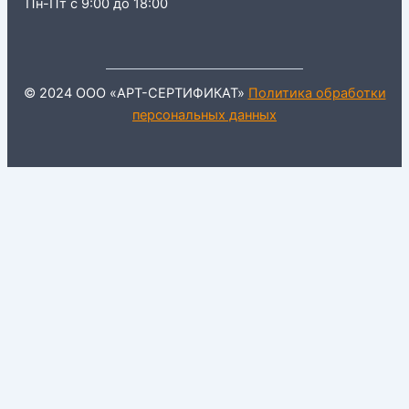
Пн-Пт с 9:00 до 18:00
© 2024 ООО «АРТ-СЕРТИФИКАТ»
Политика обработки
персональных данных