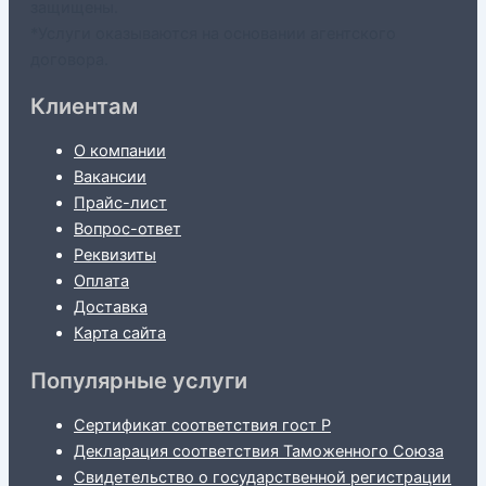
защищены.
*Услуги оказываются на основании агентского
договора.
Клиентам
О компании
Вакансии
Прайс-лист
Вопрос-ответ
Реквизиты
Оплата
Доставка
Карта сайта
Популярные услуги
Сертификат соответствия гост Р
Декларация соответствия Таможенного Союза
Свидетельство о государственной регистрации