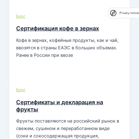
Privacy notice
Блог
Сертификация кофе в зернах
Кофе в зернах, кофейные продукты, как и чай,
ввозятся в страны ЕАЭС в больших объемах.
Ранее в России при ввозе
Блог
Сертификаты и декларация на
фрукты
Фрукты поставляются на российский рынок в
свежем, сушеном и переработанном виде
(соки и сокосодержащая продукция,