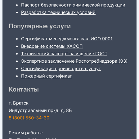
Паспорт безопасности химической продукции
Разработка технических условий
Популярные услуги
Сертификат менеджмента кач. ИСО 9001
Внедрение системы ХАССП
Технический паспорт на изделие ГОСТ
Экспертное заключение Роспотребнадзора (ЭЗ)
Сертификация производства, услуг
Пожарный сертификат
Контакты
г. Братск
Индустриальный пр-д, д. 8Б
8 (800) 550-34-30
Режим работы: