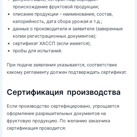
происхождение фруктовой продукции;
описание продукции – наименование, состав,
калорийность, дата сбора урожая и т.д.;
данные о производителе и заявителе (заверенные
копии регистрационных документов);
сертификат ХАССП (если имеется);
пробы для испытаний.
При подаче заявления указывается, соответствие
какому регламенту должен подтверждать сертификат.
Сертификация производства
Если производство сертифицировано, упрощается
оформление разрешительных документов на
фруктовую продукцию. По желанию заказчика
сертификация проводится: