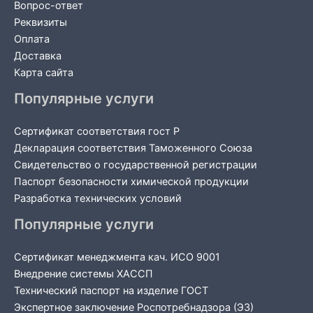
Вопрос-ответ
Реквизиты
Оплата
Доставка
Карта сайта
Популярные услуги
Сертификат соответствия гост Р
Декларация соответствия Таможенного Союза
Свидетельство о государственной регистрации
Паспорт безопасности химической продукции
Разработка технических условий
Популярные услуги
Сертификат менеджмента кач. ИСО 9001
Внедрение системы ХАССП
Технический паспорт на изделие ГОСТ
Экспертное заключение Роспотребнадзора (ЭЗ)