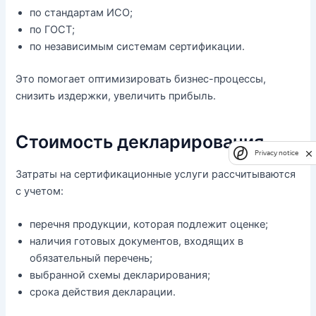
по стандартам ИСО;
по ГОСТ;
по независимым системам сертификации.
Это помогает оптимизировать бизнес-процессы,
снизить издержки, увеличить прибыль.
Стоимость декларирования
Privacy notice
Затраты на сертификационные услуги рассчитываются
с учетом:
перечня продукции, которая подлежит оценке;
наличия готовых документов, входящих в
обязательный перечень;
выбранной схемы декларирования;
срока действия декларации.