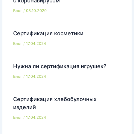
с коронавирусом
Блог
/
08.10.2020
Сертификация косметики
Блог
/
17.04.2024
Нужна ли сертификация игрушек?
Блог
/
17.04.2024
Сертификация хлебобулочных
изделий
Блог
/
17.04.2024