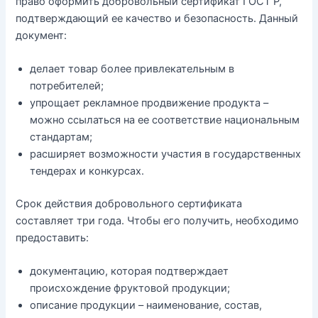
право оформить добровольный сертификат ГОСТ Р,
подтверждающий ее качество и безопасность. Данный
документ:
делает товар более привлекательным в
потребителей;
упрощает рекламное продвижение продукта –
можно ссылаться на ее соответствие национальным
стандартам;
расширяет возможности участия в государственных
тендерах и конкурсах.
Срок действия добровольного сертификата
составляет три года. Чтобы его получить, необходимо
предоставить:
документацию, которая подтверждает
происхождение фруктовой продукции;
описание продукции – наименование, состав,