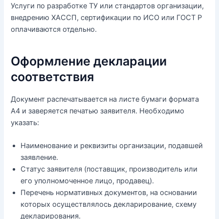
Услуги по разработке ТУ или стандартов организации,
внедрению ХАССП, сертификации по ИСО или ГОСТ Р
оплачиваются отдельно.
Оформление декларации
соответствия
Документ распечатывается на листе бумаги формата
А4 и заверяется печатью заявителя. Необходимо
указать:
Наименование и реквизиты организации, подавшей
заявление.
Статус заявителя (поставщик, производитель или
его уполномоченное лицо, продавец).
Перечень нормативных документов, на основании
которых осуществлялось декларирование, схему
декларирования.