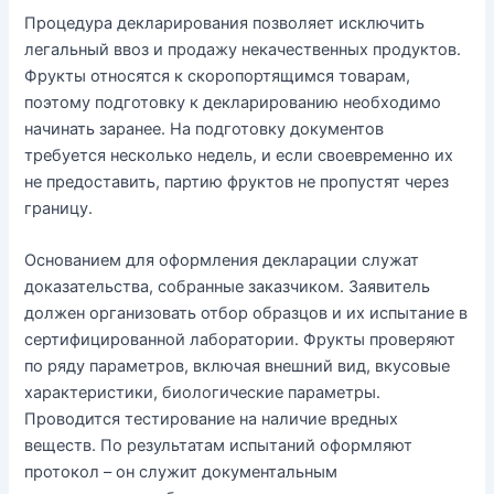
Процедура декларирования позволяет исключить
легальный ввоз и продажу некачественных продуктов.
Фрукты относятся к скоропортящимся товарам,
поэтому подготовку к декларированию необходимо
начинать заранее. На подготовку документов
требуется несколько недель, и если своевременно их
не предоставить, партию фруктов не пропустят через
границу.
Основанием для оформления декларации служат
доказательства, собранные заказчиком. Заявитель
должен организовать отбор образцов и их испытание в
сертифицированной лаборатории. Фрукты проверяют
по ряду параметров, включая внешний вид, вкусовые
характеристики, биологические параметры.
Проводится тестирование на наличие вредных
веществ. По результатам испытаний оформляют
протокол – он служит документальным