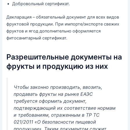
Добровольный сертификат.
Декларация – обязательный документ для всех видов
фруктовой продукции. При импорте/экспорте свежих
фруктов и ягод дополнительно оформляется
фитосанитарный сертификат.
Разрешительные документы на
фрукты и продукцию из них
Чтобы законно производить, ввозить,
продавать фрукты на рынке ЕАЭС
требуется оформить документ,
подтверждающий их соответствие нормам
и требованиям, отраженным в ТР ТС
021/2011 «О безопасности пищевой
продукции». Таким документом служит