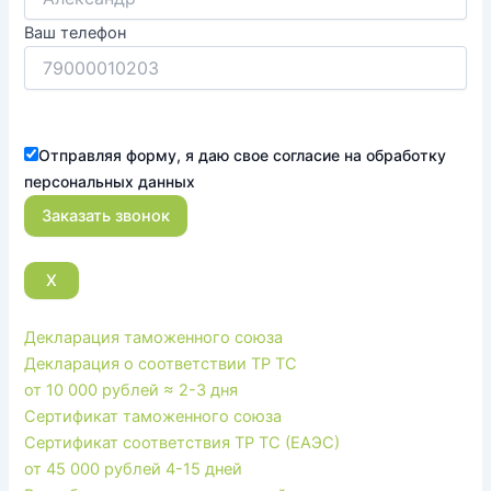
Ваш телефон
Отправляя форму, я даю свое согласие на обработку
персональных данных
X
Декларация таможенного союза
Декларация о соответствии ТР ТС
от 10 000 рублей
≈ 2-3 дня
Сертификат таможенного союза
Сертификат соответствия ТР ТС (ЕАЭС)
от 45 000 рублей
4-15 дней