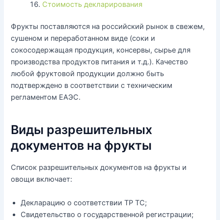
Стоимость декларирования
Фрукты поставляются на российский рынок в свежем,
сушеном и переработанном виде (соки и
сокосодержащая продукция, консервы, сырье для
производства продуктов питания и т.д.). Качество
любой фруктовой продукции должно быть
подтверждено в соответствии с техническим
регламентом ЕАЭС.
Виды разрешительных
документов на фрукты
Список разрешительных документов на фрукты и
овощи включает:
Декларацию о соответствии ТР ТС;
Свидетельство о государственной регистрации;