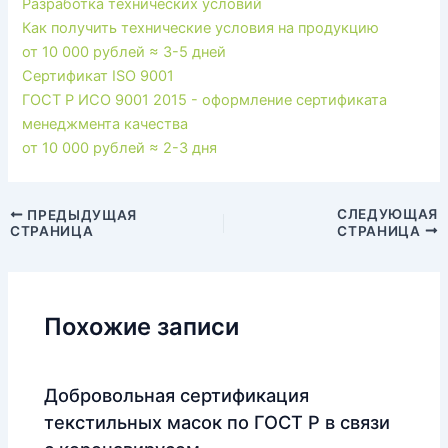
Разработка технических условий
Как получить технические условия на продукцию
от 10 000 рублей
≈ 3-5 дней
Сертификат ISO 9001
ГОСТ Р ИСО 9001 2015 - оформление сертификата
менеджмента качества
от 10 000 рублей
≈ 2-3 дня
Навигация
СЛЕДУЮЩАЯ
ПРЕДЫДУЩАЯ
СТРАНИЦА
СТРАНИЦА
по
записям
Похожие записи
Добровольная сертификация
текстильных масок по ГОСТ Р в связи