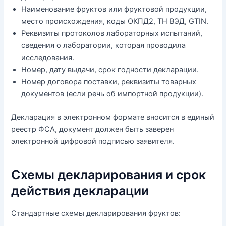
Наименование фруктов или фруктовой продукции,
место происхождения, коды ОКПД2, ТН ВЭД, GTIN.
Реквизиты протоколов лабораторных испытаний,
сведения о лаборатории, которая проводила
исследования.
Номер, дату выдачи, срок годности декларации.
Номер договора поставки, реквизиты товарных
документов (если речь об импортной продукции).
Декларация в электронном формате вносится в единый
реестр ФСА, документ должен быть заверен
электронной цифровой подписью заявителя.
Схемы декларирования и срок
действия декларации
Стандартные схемы декларирования фруктов: