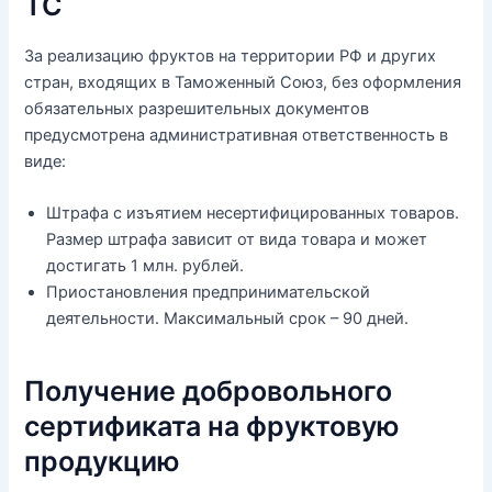
ТС
За реализацию фруктов на территории РФ и других
стран, входящих в Таможенный Союз, без оформления
обязательных разрешительных документов
предусмотрена административная ответственность в
виде:
Штрафа с изъятием несертифицированных товаров.
Размер штрафа зависит от вида товара и может
достигать 1 млн. рублей.
Приостановления предпринимательской
деятельности. Максимальный срок – 90 дней.
Получение добровольного
сертификата на фруктовую
продукцию