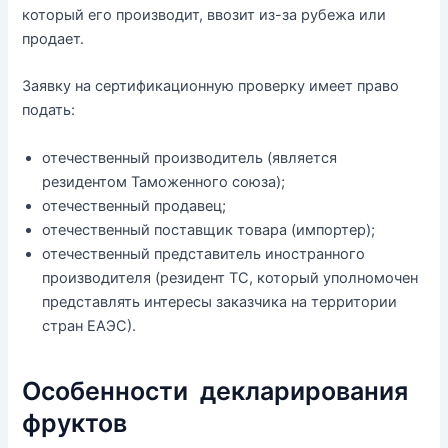
который его производит, ввозит из-за рубежа или
продает.
Заявку на сертификационную проверку имеет право
подать:
отечественный производитель (является
резидентом Таможенного союза);
отечественный продавец;
отечественный поставщик товара (импортер);
отечественный представитель иностранного
производителя (резидент ТС, который уполномочен
представлять интересы заказчика на территории
стран ЕАЭС).
Особенности декларирования
фруктов