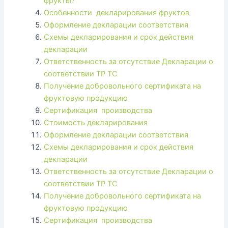
фрукты?
Особенности декларирования фруктов
Оформление декларации соответствия
Схемы декларирования и срок действия
декларации
Ответственность за отсутствие Декларации о
соответствии ТР ТС
Получение добровольного сертификата на
фруктовую продукцию
Сертификация производства
Стоимость декларирования
Оформление декларации соответствия
Схемы декларирования и срок действия
декларации
Ответственность за отсутствие Декларации о
соответствии ТР ТС
Получение добровольного сертификата на
фруктовую продукцию
Сертификация производства