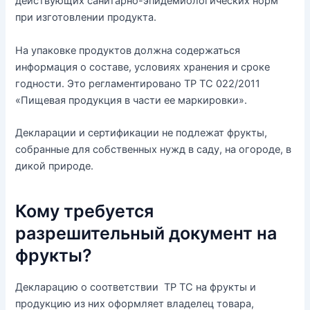
действующих санитарно-эпидемиологических норм
при изготовлении продукта.
На упаковке продуктов должна содержаться
информация о составе, условиях хранения и сроке
годности. Это регламентировано ТР ТС 022/2011
«Пищевая продукция в части ее маркировки».
Декларации и сертификации не подлежат фрукты,
собранные для собственных нужд в саду, на огороде, в
дикой природе.
Кому требуется
разрешительный документ на
фрукты?
Декларацию о соответствии ТР ТС на фрукты и
продукцию из них оформляет владелец товара,