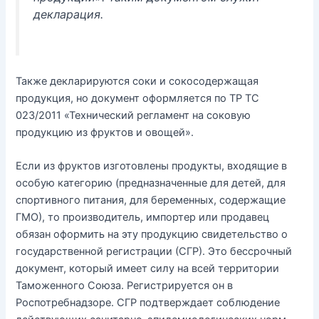
декларация.
Также декларируются соки и сокосодержащая
продукция, но документ оформляется по ТР ТС
023/2011 «Технический регламент на соковую
продукцию из фруктов и овощей».
Если из фруктов изготовлены продукты, входящие в
особую категорию (предназначенные для детей, для
спортивного питания, для беременных, содержащие
ГМО), то производитель, импортер или продавец
обязан оформить на эту продукцию свидетельство о
государственной регистрации (СГР). Это бессрочный
документ, который имеет силу на всей территории
Таможенного Союза. Регистрируется он в
Роспотребнадзоре. СГР подтверждает соблюдение