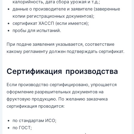
калорийность, дата сбора урожая и т.д.;
данные о производителе и заявителе (заверенные
копии регистрационных документов);
сертификат ХАССП (если имеется);
пробы для испытаний.
При подаче заявления указывается, соответствие
какому регламенту должен подтверждать сертификат.
Сертификация производства
Если производство сертифицировано, упрощается
оформление разрешительных документов на
фруктовую продукцию. По желанию заказчика
сертификация проводится:
по стандартам ИСО;
по ГОСТ;