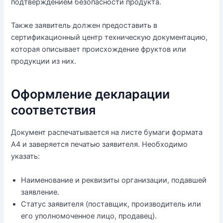
подтверждением безопасности продукта.
Также заявитель должен предоставить в
сертификационный центр техническую документацию,
которая описывает происхождение фруктов или
продукции из них.
Оформление декларации
соответствия
Документ распечатывается на листе бумаги формата
А4 и заверяется печатью заявителя. Необходимо
указать:
Наименование и реквизиты организации, подавшей
заявление.
Статус заявителя (поставщик, производитель или
его уполномоченное лицо, продавец).