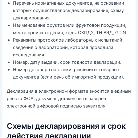
Перечень нормативных документов, на основании
которых осуществлялось декларирование, схему
декларирования.
Наименование фруктов или фруктовой продукции,
место происхождения, коды ОКПД2, ТН ВЭД, GTIN.
Реквизиты протоколов лабораторных испытаний,
сведения о лаборатории, которая проводила
исследования.
Номер, дату выдачи, срок годности декларации.
Номер договора поставки, реквизиты товарных
документов (если речь об импортной продукции).
Декларация в электронном формате вносится в единый
реестр ФСА, документ должен быть заверен
электронной цифровой подписью заявителя.
Схемы декларирования и срок
действия декларации