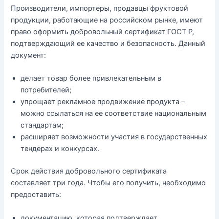
Производители, импортеры, продавцы фруктовой
продукции, работающие на российском рынке, имеют
право оформить добровольный сертификат ГОСТ Р,
подтверждающий ее качество и безопасность. Данный
документ:
делает товар более привлекательным в
потребителей;
упрощает рекламное продвижение продукта –
можно ссылаться на ее соответствие национальным
стандартам;
расширяет возможности участия в государственных
тендерах и конкурсах.
Срок действия добровольного сертификата
составляет три года. Чтобы его получить, необходимо
предоставить:
документацию, которая подтверждает