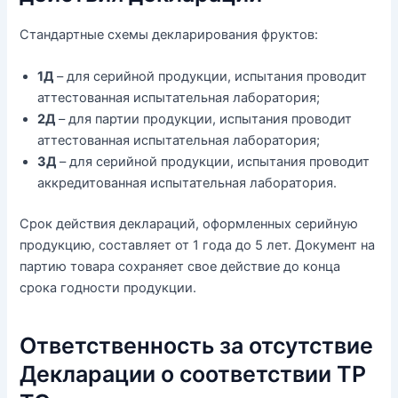
Стандартные схемы декларирования фруктов:
1Д
– для серийной продукции, испытания проводит
аттестованная испытательная лаборатория;
2Д
– для партии продукции, испытания проводит
аттестованная испытательная лаборатория;
3Д
– для серийной продукции, испытания проводит
аккредитованная испытательная лаборатория.
Срок действия деклараций, оформленных серийную
продукцию, составляет от 1 года до 5 лет. Документ на
партию товара сохраняет свое действие до конца
срока годности продукции.
Ответственность за отсутствие
Декларации о соответствии ТР