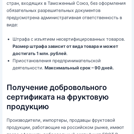
стран, входящих в Таможенный Союз, без оформления
обязательных разрешительных документов
предусмотрена административная ответственность в
виде:
Штрафа с изъятием несертифицированных товаров.
Размер штрафа зависит от вида товара и может
достигать 1 млн. рублей
.
Приостановления предпринимательской
деятельности.
Максимальный срок – 90 дней.
Получение добровольного
сертификата на фруктовую
продукцию
Производители, импортеры, продавцы фруктовой
продукции, работающие на российском рынке, имеют