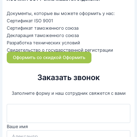
Документы, которые вы можете оформить у нас:
Сертификат ISO 9001
Сертификат таможенного союза
Декларация таможенного союза
Разработка технических условий
Свидетельство о государственной регистрации
Оформить со скидкой
Оформить
Заказать звонок
Заполните форму и наш сотрудник свяжется с вами
Ваше имя