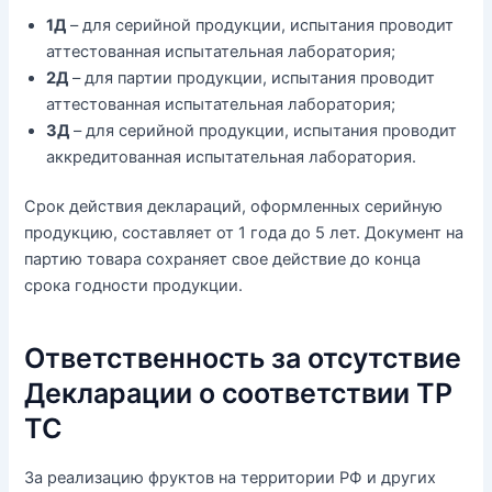
1Д
– для серийной продукции, испытания проводит
аттестованная испытательная лаборатория;
2Д
– для партии продукции, испытания проводит
аттестованная испытательная лаборатория;
3Д
– для серийной продукции, испытания проводит
аккредитованная испытательная лаборатория.
Срок действия деклараций, оформленных серийную
продукцию, составляет от 1 года до 5 лет. Документ на
партию товара сохраняет свое действие до конца
срока годности продукции.
Ответственность за отсутствие
Декларации о соответствии ТР
ТС
За реализацию фруктов на территории РФ и других