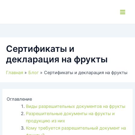
Перейти
к
Main
содержимому
Men
Сертификаты и
декларация на фрукты
Главная
Блог
Сертификаты и декларация на фрукты
Оглавление
Виды разрешительных документов на фрукты
Разрешительные документы на фрукты и
продукцию из них
Кому требуется разрешительный документ на