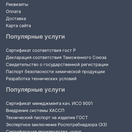
Реквизиты
Оплата
Доставка
Карта сайта
Популярные услуги
Сертификат соответствия гост Р
Декларация соответствия Таможенного Союза
Свидетельство о государственной регистрации
Паспорт безопасности химической продукции
Разработка технических условий
Популярные услуги
Сертификат менеджмента кач. ИСО 9001
Внедрение системы ХАССП
Технический паспорт на изделие ГОСТ
Экспертное заключение Роспотребнадзора (ЭЗ)
Сертификация производства, услуг