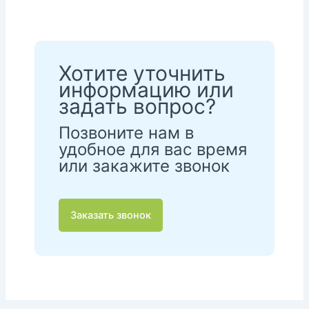
Хотите уточнить
информацию или
задать вопрос?
Позвоните нам в
удобное для вас время
или закажите звонок
Заказать звонок