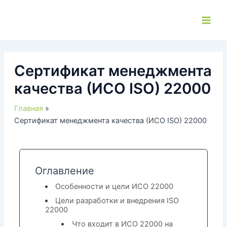
Перейти
к
Main
содержимому
Men
Сертификат менеджмента
качества (ИСО ISO) 22000
Главная
Сертификат менеджмента качества (ИСО ISO) 22000
Оглавление
Особенности и цели ИСО 22000
Цели разработки и внедрения ISO
22000
Что входит в ИСО 22000 на