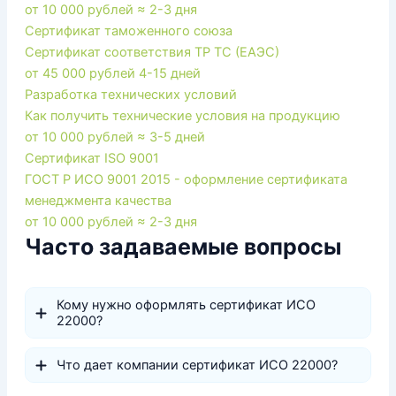
от 10 000 рублей
≈ 2-3 дня
Сертификат таможенного союза
Сертификат соответствия ТР ТС (ЕАЭС)
от 45 000 рублей
4-15 дней
Разработка технических условий
Как получить технические условия на продукцию
от 10 000 рублей
≈ 3-5 дней
Сертификат ISO 9001
ГОСТ Р ИСО 9001 2015 - оформление сертификата
менеджмента качества
от 10 000 рублей
≈ 2-3 дня
Часто задаваемые вопросы
Кому нужно оформлять сертификат ИСО
22000?
Что дает компании сертификат ИСО 22000?