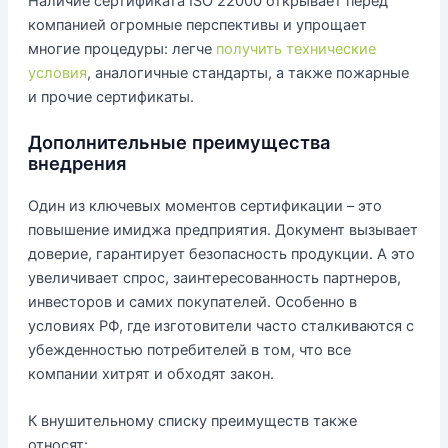
Наличие сертификата ISO 22000 открывает перед
компанией огромные перспективы и упрощает
многие процедуры: легче
получить технические
условия
, аналогичные стандарты, а также пожарные
и прочие сертификаты.
Дополнительные преимущества
внедрения
Один из ключевых моментов сертификации – это
повышение имиджа предприятия. Документ вызывает
доверие, гарантирует безопасность продукции. А это
увеличивает спрос, заинтересованность партнеров,
инвесторов и самих покупателей. Особенно в
условиях РФ, где изготовители часто сталкиваются с
убежденностью потребителей в том, что все
компании хитрят и обходят закон.
К внушительному списку преимуществ также
относят: