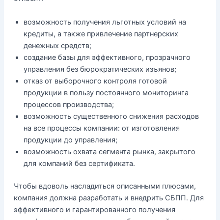
возможность получения льготных условий на
кредиты, а также привлечение партнерских
денежных средств;
создание базы для эффективного, прозрачного
управления без бюрократических изъянов;
отказ от выборочного контроля готовой
продукции в пользу постоянного мониторинга
процессов производства;
возможность существенного снижения расходов
на все процессы компании: от изготовления
продукции до управления;
возможность охвата сегмента рынка, закрытого
для компаний без сертификата.
Чтобы вдоволь насладиться описанными плюсами,
компания должна разработать и внедрить СБПП. Для
эффективного и гарантированного получения