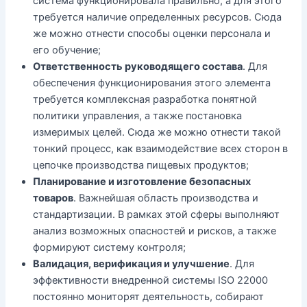
система функционировала правильно, а для этого
требуется наличие определенных ресурсов. Сюда
же можно отнести способы оценки персонала и
его обучение;
Ответственность руководящего состава
. Для
обеспечения функционирования этого элемента
требуется комплексная разработка понятной
политики управления, а также постановка
измеримых целей. Сюда же можно отнести такой
тонкий процесс, как взаимодействие всех сторон в
цепочке производства пищевых продуктов;
Планирование и изготовление безопасных
товаров
. Важнейшая область производства и
стандартизации. В рамках этой сферы выполняют
анализ возможных опасностей и рисков, а также
формируют систему контроля;
Валидация, верификация и улучшение
. Для
эффективности внедренной системы ISO 22000
постоянно мониторят деятельность, собирают