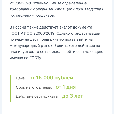
22000:2018, отвечающий за определение
требований к организациям в цепи производства и
потребления продуктов.
В России также действует аналог документа –
ГОСТ Р ИСО 22000:2019. Однако стандартизация
по нему не даст предприятию права выйти на
международный рынок. Если такого действия не
планируется, то есть смысл пройти сертификацию
именно по ГОСТу.
от 15 000 рублей
Цена:
от 1 дня
Срок изготовления:
до 3 лет
Действие сертификата: