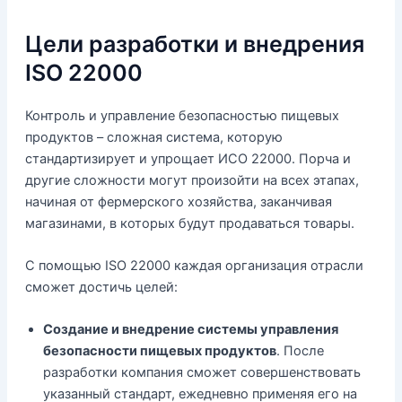
Цели разработки и внедрения
ISO 22000
Контроль и управление безопасностью пищевых
продуктов – сложная система, которую
стандартизирует и упрощает ИСО 22000. Порча и
другие сложности могут произойти на всех этапах,
начиная от фермерского хозяйства, заканчивая
магазинами, в которых будут продаваться товары.
С помощью ISO 22000 каждая организация отрасли
сможет достичь целей:
Создание и внедрение системы управления
безопасности пищевых продуктов
. После
разработки компания сможет совершенствовать
указанный стандарт, ежедневно применяя его на