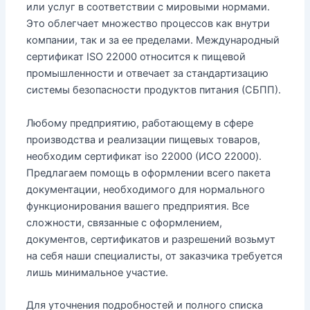
или услуг в соответствии с мировыми нормами.
Это облегчает множество процессов как внутри
компании, так и за ее пределами. Международный
сертификат ISO 22000 относится к пищевой
промышленности и отвечает за стандартизацию
системы безопасности продуктов питания (СБПП).
Любому предприятию, работающему в сфере
производства и реализации пищевых товаров,
необходим сертификат iso 22000 (ИСО 22000).
Предлагаем помощь в оформлении всего пакета
документации, необходимого для нормального
функционирования вашего предприятия. Все
сложности, связанные с оформлением,
документов, сертификатов и разрешений возьмут
на себя наши специалисты, от заказчика требуется
лишь минимальное участие.
Для уточнения подробностей и полного списка