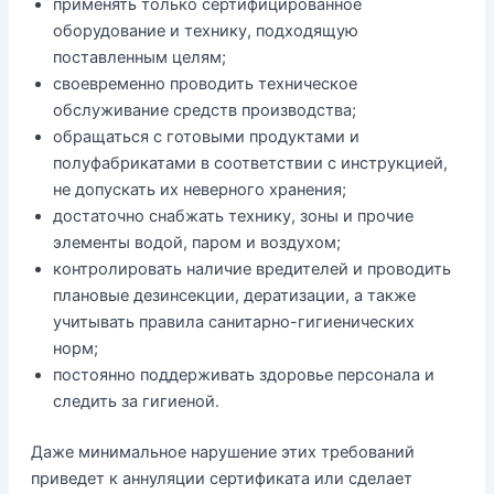
применять только сертифицированное
оборудование и технику, подходящую
поставленным целям;
своевременно проводить техническое
обслуживание средств производства;
обращаться с готовыми продуктами и
полуфабрикатами в соответствии с инструкцией,
не допускать их неверного хранения;
достаточно снабжать технику, зоны и прочие
элементы водой, паром и воздухом;
контролировать наличие вредителей и проводить
плановые дезинсекции, дератизации, а также
учитывать правила санитарно-гигиенических
норм;
постоянно поддерживать здоровье персонала и
следить за гигиеной.
Даже минимальное нарушение этих требований
приведет к аннуляции сертификата или сделает