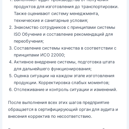
продуктов для изготовления до транспортировки.
Также оценивают систему менеджмента,
технические и санитарные условия;
Знакомство сотрудников с принципами системы
ISO Обучение и составление рекомендаций для
переобучения;
Составление системы качества в соответствии с
принципами ИСО 22000;
Активное внедрение системы, подготовка штата
для дальнейшего функционирования;
Оценка ситуации на каждом этапе изготовления
продукции. Корректировка слабых моментов;
Отслеживание и контроль ситуации и изменений.
После выполнения всех этих шагов предприятие
обращается в сертифицирующий орган для аудита и
внесения корректив по несоответствию.