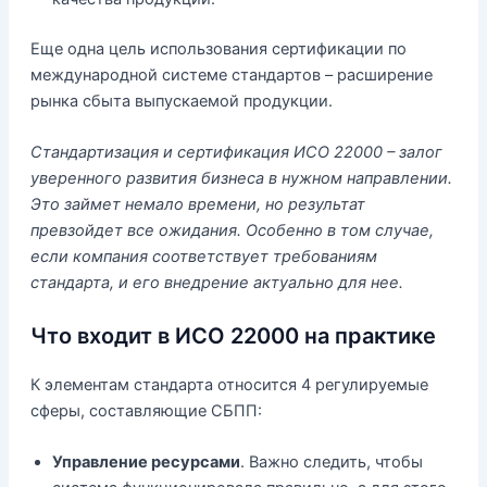
Еще одна цель использования сертификации по
международной системе стандартов – расширение
рынка сбыта выпускаемой продукции.
Стандартизация и сертификация ИСО 22000 – залог
уверенного развития бизнеса в нужном направлении.
Это займет немало времени, но результат
превзойдет все ожидания. Особенно в том случае,
если компания соответствует требованиям
стандарта, и его внедрение актуально для нее.
Что входит в ИСО 22000 на практике
К элементам стандарта относится 4 регулируемые
сферы, составляющие СБПП:
Управление ресурсами
. Важно следить, чтобы