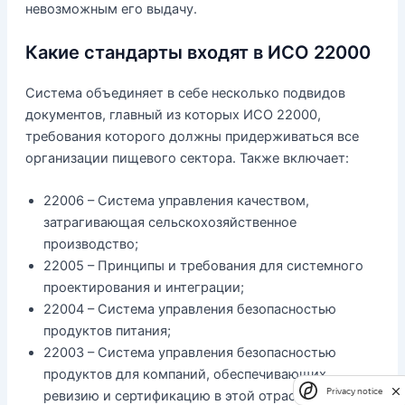
невозможным его выдачу.
Какие стандарты входят в ИСО 22000
Система объединяет в себе несколько подвидов
документов, главный из которых ИСО 22000,
требования которого должны придерживаться все
организации пищевого сектора. Также включает:
22006 – Система управления качеством,
затрагивающая сельскохозяйственное
производство;
22005 – Принципы и требования для системного
проектирования и интеграции;
22004 – Система управления безопасностью
продуктов питания;
22003 – Система управления безопасностью
продуктов для компаний, обеспечивающих
Privacy notice
ревизию и сертификацию в этой отрасли;