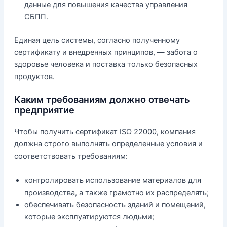
данные для повышения качества управления
СБПП.
Единая цель системы, согласно полученному
сертификату и внедренных принципов, — забота о
здоровье человека и поставка только безопасных
продуктов.
Каким требованиям должно отвечать
предприятие
Чтобы получить сертификат ISO 22000, компания
должна строго выполнять определенные условия и
соответствовать требованиям:
контролировать использование материалов для
производства, а также грамотно их распределять;
обеспечивать безопасность зданий и помещений,
которые эксплуатируются людьми;