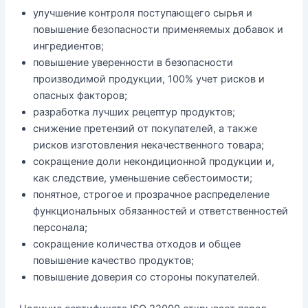
улучшение контроля поступающего сырья и
повышение безопасности применяемых добавок и
ингредиентов;
повышение уверенности в безопасности
производимой продукции, 100% учет рисков и
опасных факторов;
разработка лучших рецептур продуктов;
снижение претензий от покупателей, а также
рисков изготовления некачественного товара;
сокращение доли некондиционной продукции и,
как следствие, уменьшение себестоимости;
понятное, строгое и прозрачное распределение
функциональных обязанностей и ответственностей
персонала;
сокращение количества отходов и общее
повышение качество продуктов;
повышение доверия со стороны покупателей.