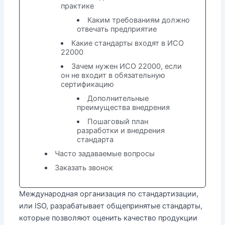
практике
Каким требованиям должно
отвечать предприятие
Какие стандарты входят в ИСО
22000
Зачем нужен ИСО 22000, если
он не входит в обязательную
сертификацию
Дополнительные
преимущества внедрения
Пошаговый план
разработки и внедрения
стандарта
Часто задаваемые вопросы
Заказать звонок
Международная организация по стандартизации,
или ISO, разрабатывает общепринятые стандарты,
которые позволяют оценить качество продукции