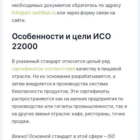
необходимых документов обратитесь по адресу
info@art-sertifikat.ru
или через форму связи на
сайте.
Особенности и цели ИСО
22000
В указанный стандарт относится целый ряд
сертификатов соответствия
качеству в пищевой
отрасли. На их основании разрабатывается, а
затем внедряется в производства система
безопасности продуктов. Эти сертификаты
распространяются как на мелкие предприятия по
производство или гиганты промышленности, так и
на другие звенья отрасли: кафе, рестораны, точки
продаж.
Важно! Основной стандарт в этой сфере – ISO