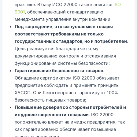
практике. В базу ИСО 22000 также ложится
ISO
9001
, обеспечивающий стандартизацию
менеджмента управления внутри компании;
Подтверждение, что выпускаемые товары
соответствуют требованиям не только
государственных стандартов, но и потребителей
.
Цель реализуется благодаря четкому
документированию контроля и отслеживания
функционирования системы безопасности;
Гарантирование безопасности товаров
.
Обладание сертификатом ISO 22000 обязывает
предприятие соблюдать и применять принципы
ХАССП. Они безоговорочно гарантируют 100%
безопасность пищевых товаров;
Повышение доверия со стороны потребителей и
их удовлетворенности товарами
. ISO 22000
положительно влияет на имидж предприятия, так
как гарантированно обеспечивает повышение
качества продукции.