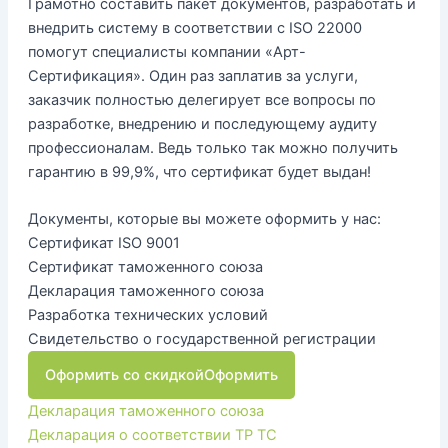
Грамотно составить пакет документов, разработать и
внедрить систему в соответствии с ISO 22000
помогут специалисты компании «Арт-
Сертификация». Один раз заплатив за услуги,
заказчик полностью делегирует все вопросы по
разработке, внедрению и последующему аудиту
профессионалам. Ведь только так можно получить
гарантию в 99,9%, что сертификат будет выдан!
Документы, которые вы можете оформить у нас:
Сертификат ISO 9001
Сертификат таможенного союза
Декларация таможенного союза
Разработка технических условий
Свидетельство о государственной регистрации
Оформить со скидкой
Оформить
Декларация таможенного союза
Декларация о соответствии ТР ТС