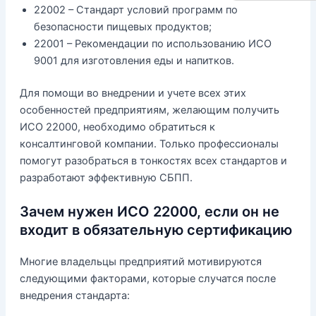
22002 – Стандарт условий программ по
безопасности пищевых продуктов;
22001 – Рекомендации по использованию ИСО
9001 для изготовления еды и напитков.
Для помощи во внедрении и учете всех этих
особенностей предприятиям, желающим получить
ИСО 22000, необходимо обратиться к
консалтинговой компании. Только профессионалы
помогут разобраться в тонкостях всех стандартов и
разработают эффективную СБПП.
Зачем нужен ИСО 22000, если он не
входит в обязательную сертификацию
Многие владельцы предприятий мотивируются
следующими факторами, которые случатся после
внедрения стандарта: