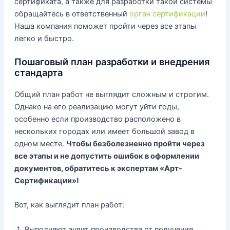
сертификата, а также для разработки такой системы
обращайтесь в ответственный
орган сертификации
!
Наша компания поможет пройти через все этапы
легко и быстро.
Пошаговый план разработки и внедрения
стандарта
Общий план работ не выглядит сложным и строгим.
Однако на его реализацию могут уйти годы,
особенно если производство расположено в
нескольких городах или имеет большой завод в
одном месте.
Чтобы безболезненно пройти через
все этапы и не допустить ошибок в оформлении
документов, обратитесь к экспертам «Арт-
Сертификации»!
Вот, как выглядит план работ:
Выполняют аудит производства от получения