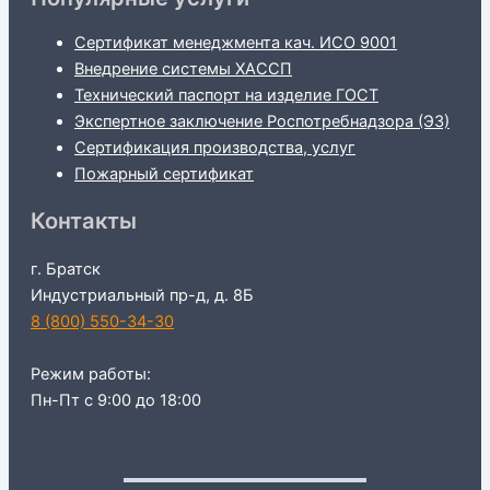
Сертификат менеджмента кач. ИСО 9001
Внедрение системы ХАССП
Технический паспорт на изделие ГОСТ
Экспертное заключение Роспотребнадзора (ЭЗ)
Сертификация производства, услуг
Пожарный сертификат
Контакты
г. Братск
Индустриальный пр-д, д. 8Б
8 (800) 550-34-30
Режим работы:
Пн-Пт с 9:00 до 18:00