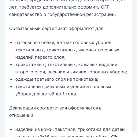
лет, требуется дополнительно оформить СГР –
свидетельство о государственной регистрации.
Обязательный сертификат оформляют для:
нательного белья, летних головных уборов,
текстильных, трикотажных, чулочно-носочных
изделий первого слоя;
трикотажных, текстильных, кожаных изделий
второго слоя, осенних и зимних головных уборов;
одежды третьего слоя из трикотажа;
текстильных, меховых изделий и головных
уборов для детей до 1 года.
Декларация соответствия оформляется в
отношении:
изделий из кожи, текстиля, трикотажа для детей
в возрасте 1-18 лет, не подлежащих обязательной