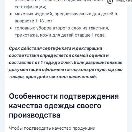
Privacy noti
сертификации;
меховых изделий, предназначенных для детей в
возрасте 1-18 лет;
головных уборов второго слоя из текстиля,
трикотажа, кожи для детей старше 1 года.
Срок действия сертификата и декларации
соответствия определяется схемой оценки и
составляет от 1 года до 5 лет. Если разрешительная
документация оформляется на конкретную партию
товара, срок действия неограниченный.
Особенности подтверждения
качества одежды своего
производства
Чтобы подтвердить качество продукции