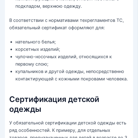
подкладом, верхнюю одежду.
В соответствии с нормативами техрегламентов ТС,
обязательный сертификат оформляют для:
нательного белья;
корсетных изделий;
чулочно-носочных изделий, относящихся к
первому слою;
купальников и другой одежды, непосредственно
контактирующей с кожными покровами человека.
Сертификация детской
одежды
У обязательной сертификации детской одежды есть
ряд особенностей. К примеру, для отдельных
товаров, предназначенных для детей в возрасте до 3