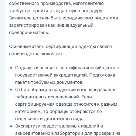
собственного производства, изготовителю
требуется пройти стандартную процедуру.
Заявитель должен быть юридическим лицом или
зарегистрирован как индивидуальный
предприниматель.
Основные этапы сертификации одежды своего
производства включают:
Подачу заявления в сертификационный центр с
государственной аккредитацией. Подготовка
пакета требуемых документов.
Отбор образцов продукции и их передача для
лабораторных исследований. Если
сертифицируемая одежда относится к разным
категориям, то образцы отбираются по
отдельности для каждого вида.
Экспертизу предоставленных изделий в
аккредитованной лаборатории для проверки на