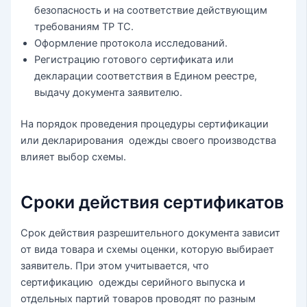
безопасность и на соответствие действующим
требованиям ТР ТС.
Оформление протокола исследований.
Регистрацию готового сертификата или
декларации соответствия в Едином реестре,
выдачу документа заявителю.
На порядок проведения процедуры сертификации
или декларирования одежды своего производства
влияет выбор схемы.
Сроки действия сертификатов
Срок действия разрешительного документа зависит
от вида товара и схемы оценки, которую выбирает
заявитель. При этом учитывается, что
сертификацию одежды серийного выпуска и
отдельных партий товаров проводят по разным