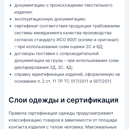
документацию о происхождении текстильного
изделия;
эксплуатационную документацию;
сертификат соответствия продукции требованиям
системы менеджмента качества производства
согласно стандарту ИСО 9001 (копию и оригинал)
– при использовании схем оценки 2С и 6Д;
договоры поставки с сопроводительной
документации на грузы – при использовании схем
декларирования 2Д, 3С, 4Д;
справку идентификации изделий, оформленную на
основании п. 2 ст. 11 ТР ТС 017/2011 и 007/2011.
Слои одежды и сертификация
Правила сертификации одежды предусматривают
классификацию товаров в зависимости от площади
контакта изделия с телом человека. Максимальные