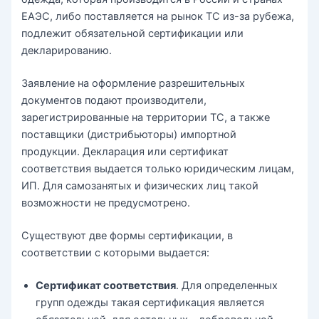
ЕАЭС, либо поставляется на рынок ТС из-за рубежа,
подлежит обязательной сертификации или
декларированию.
Заявление на оформление разрешительных
документов подают производители,
зарегистрированные на территории ТС, а также
поставщики (дистрибьюторы) импортной
продукции. Декларация или сертификат
соответствия выдается только юридическим лицам,
ИП. Для самозанятых и физических лиц такой
возможности не предусмотрено.
Существуют две формы сертификации, в
соответствии с которыми выдается:
Сертификат соответствия
. Для определенных
групп одежды такая сертификация является