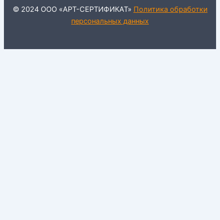
© 2024 ООО «АРТ-СЕРТИФИКАТ»
Политика обработки
персональных данных