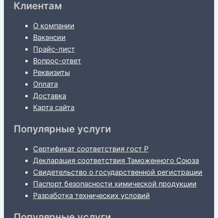
Клиентам
О компании
Вакансии
Прайс-лист
Вопрос-ответ
Реквизиты
Оплата
Доставка
Карта сайта
Популярные услуги
Сертификат соответствия гост Р
Декларация соответствия Таможенного Союза
Свидетельство о государственной регистрации
Паспорт безопасности химической продукции
Разработка технических условий
Популярные услуги