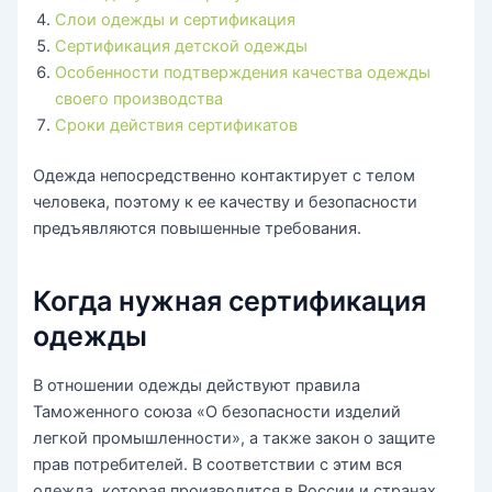
Слои одежды и сертификация
Сертификация детской одежды
Особенности подтверждения качества одежды
своего производства
Сроки действия сертификатов
Одежда непосредственно контактирует с телом
человека, поэтому к ее качеству и безопасности
предъявляются повышенные требования.
Когда нужная сертификация
одежды
В отношении одежды действуют правила
Таможенного союза «О безопасности изделий
легкой промышленности», а также закон о защите
прав потребителей. В соответствии с этим вся
одежда, которая производится в России и странах