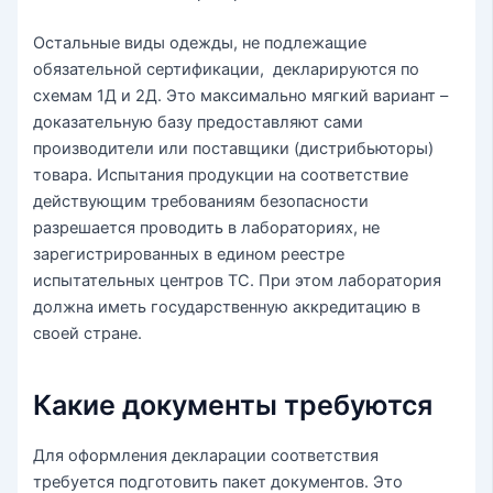
Остальные виды одежды, не подлежащие
обязательной сертификации, декларируются по
схемам 1Д и 2Д. Это максимально мягкий вариант –
доказательную базу предоставляют сами
производители или поставщики (дистрибьюторы)
товара. Испытания продукции на соответствие
действующим требованиям безопасности
разрешается проводить в лабораториях, не
зарегистрированных в едином реестре
испытательных центров ТС. При этом лаборатория
должна иметь государственную аккредитацию в
своей стране.
Какие документы требуются
Для оформления декларации соответствия
требуется подготовить пакет документов. Это