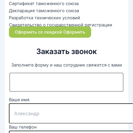
Сертификат таможенного союза
Декларация таможенного союза
Разработка технических условий
Свидетельство о государственной регистрации
Оформить со скидкой
Оформить
Заказать звонок
Заполните форму и наш сотрудник свяжется с вами
Ваше имя
Ваш телефон