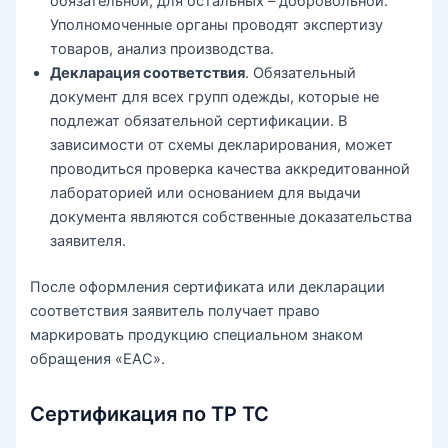
обязательной, для остальных – добровольной.
Уполномоченные органы проводят экспертизу
товаров, анализ производства.
Декларация соответствия
. Обязательный
документ для всех групп одежды, которые не
подлежат обязательной сертификации. В
зависимости от схемы декларирования, может
проводиться проверка качества аккредитованной
лабораторией или основанием для выдачи
документа являются собственные доказательства
заявителя.
После оформления сертификата или декларации
соответствия заявитель получает право
маркировать продукцию специальном знаком
обращения «ЕАС».
Сертификация по ТР ТС