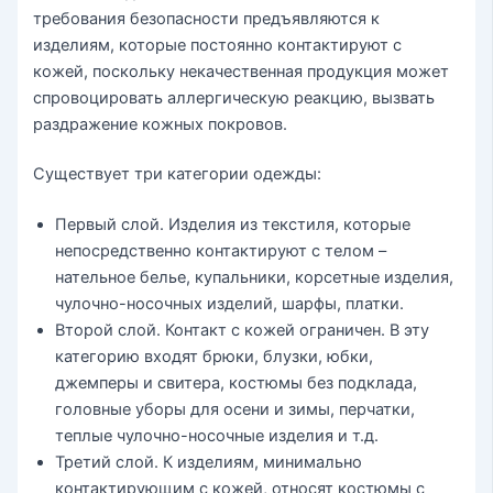
требования безопасности предъявляются к
изделиям, которые постоянно контактируют с
кожей, поскольку некачественная продукция может
спровоцировать аллергическую реакцию, вызвать
раздражение кожных покровов.
Существует три категории одежды:
Первый слой. Изделия из текстиля, которые
непосредственно контактируют с телом –
нательное белье, купальники, корсетные изделия,
чулочно-носочных изделий, шарфы, платки.
Второй слой. Контакт с кожей ограничен. В эту
категорию входят брюки, блузки, юбки,
джемперы и свитера, костюмы без подклада,
головные уборы для осени и зимы, перчатки,
теплые чулочно-носочные изделия и т.д.
Третий слой. К изделиям, минимально
контактирующим с кожей, относят костюмы с