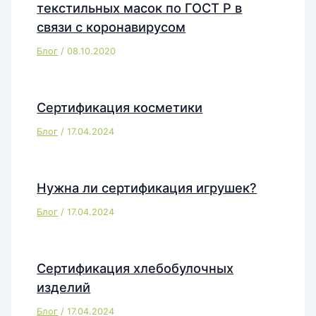
текстильных масок по ГОСТ Р в
связи с коронавирусом
Блог
/
08.10.2020
Сертификация косметики
Блог
/
17.04.2024
Нужна ли сертификация игрушек?
Блог
/
17.04.2024
Сертификация хлебобулочных
изделий
Блог
/
17.04.2024