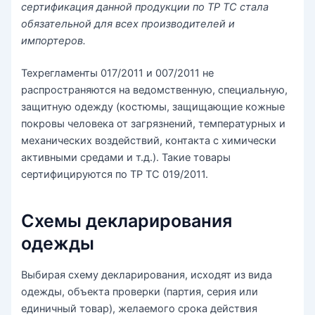
сертификация данной продукции по ТР ТС стала
обязательной для всех производителей и
импортеров.
Техрегламенты 017/2011 и 007/2011 не
распространяются на ведомственную, специальную,
защитную одежду (костюмы, защищающие кожные
покровы человека от загрязнений, температурных и
механических воздействий, контакта с химически
активными средами и т.д.). Такие товары
сертифицируются по ТР ТС 019/2011.
Схемы декларирования
одежды
Выбирая схему декларирования, исходят из вида
одежды, объекта проверки (партия, серия или
единичный товар), желаемого срока действия