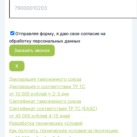
Отправляя форму, я даю свое согласие на
обработку персональных данных
X
Декларация таможенного союза
Декларация о соответствии ТР ТС
от 10 000 рублей
≈ 2-3 дня
Сертификат таможенного союза
Сертификат соответствия ТР ТС (ЕАЭС)
от 45 000 рублей
4-15 дней
Разработка технических условий
Как получить технические условия на продукцию