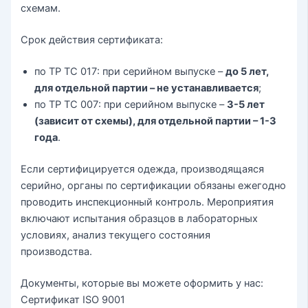
схемам.
Срок действия сертификата:
по ТР ТС 017: при серийном выпуске –
до 5 лет,
для отдельной партии – не устанавливается
;
по ТР ТС 007: при серийном выпуске –
3-5 лет
(зависит от схемы), для отдельной партии – 1-3
года
.
Если сертифицируется одежда, производящаяся
серийно, органы по сертификации обязаны ежегодно
проводить инспекционный контроль. Мероприятия
включают испытания образцов в лабораторных
условиях, анализ текущего состояния
производства.
Документы, которые вы можете оформить у нас:
Сертификат ISO 9001