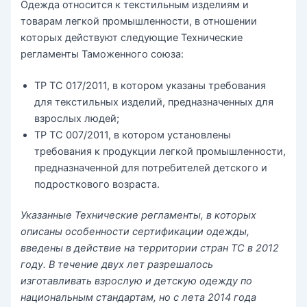
Одежда относится к текстильным изделиям и
товарам легкой промышленности, в отношении
которых действуют следующие Технические
регламенты Таможенного союза:
ТР ТС 017/2011, в котором указаны требования
для текстильных изделий, предназначенных для
взрослых людей;
ТР ТС 007/2011, в котором установлены
требования к продукции легкой промышленности,
предназначенной для потребителей детского и
подросткового возраста.
Указанные Технические регламенты, в которых
описаны особенности сертификации одежды,
введены в действие на территории стран ТС в 2012
году. В течение двух лет разрешалось
изготавливать взрослую и детскую одежду по
национальным стандартам, но с лета 2014 года