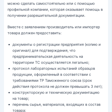
можно сделать самостоятельно или с помощью
профильной компании, которая оказывает помощь в
получении разрешительной документации.
Вместе с заявлением производитель или импортер
товара должен предоставить:
документы о регистрации предприятия (копию и
оригинал) для подтверждения, что
предпринимательская деятельность на
территории ТС осуществляется легально;
протокол лабораторных испытаний образцов
продукции, оформленный в соответствии с
требованиями ТР Таможенного союза (срок
действия протокола не должен превышать 3 лет);
конструкторскую и техническую документацию
на товар;
перечень сырья, материалов, входящих в состав
товара;