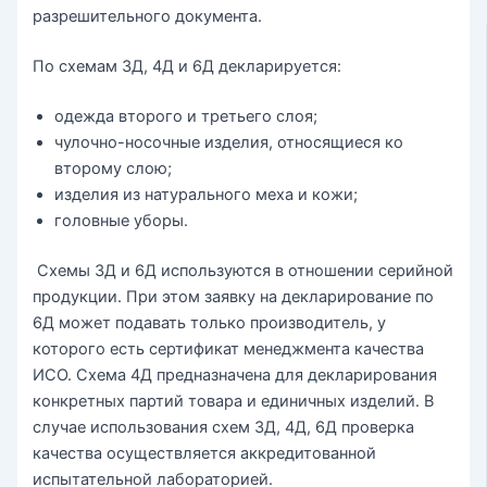
разрешительного документа.
По схемам 3Д, 4Д и 6Д декларируется:
одежда второго и третьего слоя;
чулочно-носочные изделия, относящиеся ко
второму слою;
изделия из натурального меха и кожи;
головные уборы.
Схемы 3Д и 6Д используются в отношении серийной
продукции. При этом заявку на декларирование по
6Д может подавать только производитель, у
которого есть сертификат менеджмента качества
ИСО. Схема 4Д предназначена для декларирования
конкретных партий товара и единичных изделий. В
случае использования схем 3Д, 4Д, 6Д проверка
качества осуществляется аккредитованной
испытательной лабораторией.