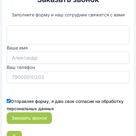
Заполните форму и наш сотрудник свяжется с вами
Ваше имя
Ваш телефон
Отправляя форму, я даю свое согласие на обработку
персональных данных