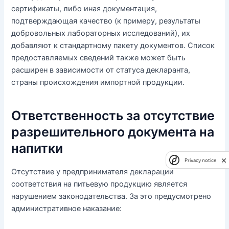
сертификаты, либо иная документация,
подтверждающая качество (к примеру, результаты
добровольных лабораторных исследований), их
добавляют к стандартному пакету документов. Список
предоставляемых сведений также может быть
расширен в зависимости от статуса декларанта,
страны происхождения импортной продукции.
Ответственность за отсутствие
разрешительного документа на
напитки
Privacy notice
Отсутствие у предпринимателя декларации
соответствия на питьевую продукцию является
нарушением законодательства. За это предусмотрено
административное наказание: