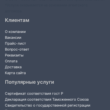
*Услуги оказываются на основании агентского
договора.
Клиентам
О компании
Вакансии
Прайс-лист
Вопрос-ответ
Реквизиты
Оплата
Доставка
Карта сайта
Популярные услуги
Сертификат соответствия гост Р
Декларация соответствия Таможенного Союза
Свидетельство о государственной регистрации