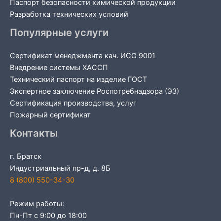
Паспорт безопасности химической продукции
Разработка технических условий
Популярные услуги
Сертификат менеджмента кач. ИСО 9001
Внедрение системы ХАССП
Технический паспорт на изделие ГОСТ
Экспертное заключение Роспотребнадзора (ЭЗ)
Сертификация производства, услуг
Пожарный сертификат
Контакты
г. Братск
Индустриальный пр-д, д. 8Б
8 (800) 550-34-30
Режим работы:
Пн-Пт с 9:00 до 18:00