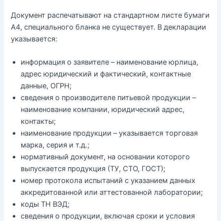
Документ распечатывают на стандартном листе бумаги
А4, специального бланка не существует. В декларации
указывается:
информация о заявителе – наименование юрлица,
адрес юридический и фактический, контактные
данные, ОГРН;
сведения о производителе питьевой продукции –
наименование компании, юридический адрес,
контакты;
наименование продукции – указывается торговая
марка, серия и т.д.;
нормативный документ, на основании которого
выпускается продукция (ТУ, СТО, ГОСТ);
номер протокола испытаний с указанием данных
аккредитованной или аттестованной лаборатории;
коды ТН ВЭД;
сведения о продукции, включая сроки и условия