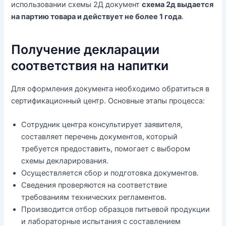
использовании схемы 2Д документ
схема 2д выдается
на партию товара и действует не более 1 года
.
Получение декларации
соответствия на напитки
Для оформления документа необходимо обратиться в
сертификационный центр. Основные этапы процесса:
Сотрудник центра консультирует заявителя,
составляет перечень документов, который
требуется предоставить, помогает с выбором
схемы декларирования.
Осуществляется сбор и подготовка документов.
Сведения проверяются на соответствие
требованиям технических регламентов.
Производится отбор образцов питьевой продукции
и лабораторные испытания с составлением