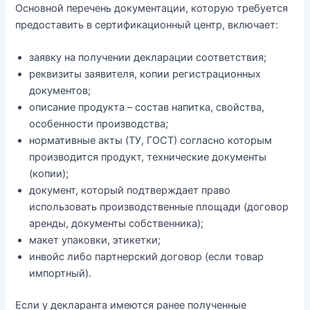
Основной перечень документации, которую требуется
предоставить в сертификационный центр, включает:
заявку на получении декларации соответствия;
реквизиты заявителя, копии регистрационных
документов;
описание продукта – состав напитка, свойства,
особенности производства;
нормативные акты (ТУ, ГОСТ) согласно которым
производится продукт, технические документы
(копии);
документ, который подтверждает право
использовать производственные площади (договор
аренды, документы собственника);
макет упаковки, этикетки;
инвойс либо партнерский договор (если товар
импортный).
Если у декларанта имеются ранее полученные