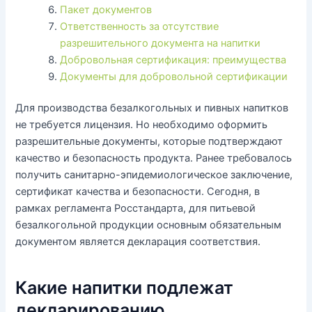
Пакет документов
Ответственность за отсутствие
разрешительного документа на напитки
Добровольная сертификация: преимущества
Документы для добровольной сертификации
Для производства безалкогольных и пивных напитков
не требуется лицензия. Но необходимо оформить
разрешительные документы, которые подтверждают
качество и безопасность продукта. Ранее требовалось
получить санитарно-эпидемиологическое заключение,
сертификат качества и безопасности. Сегодня, в
рамках регламента Росстандарта, для питьевой
безалкогольной продукции основным обязательным
документом является декларация соответствия.
Какие напитки подлежат
декларированию