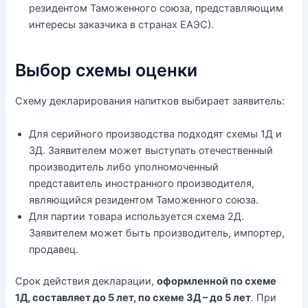
резидентом Таможенного союза, представляющим
интересы заказчика в странах ЕАЭС).
Выбор схемы оценки
Схему декларирования напитков выбирает заявитель:
Для серийного производства подходят схемы 1Д и
3Д. Заявителем может выступать отечественный
производитель либо уполномоченный
представитель иностранного производителя,
являющийся резидентом Таможенного союза.
Для партии товара используется схема 2Д.
Заявителем может быть производитель, импортер,
продавец.
Срок действия декларации,
оформленной по схеме
1Д, составляет до 5 лет, по схеме 3Д – до 5 лет
. При