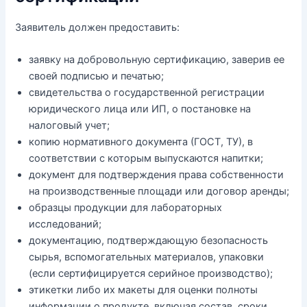
Заявитель должен предоставить:
заявку на добровольную сертификацию, заверив ее
своей подписью и печатью;
свидетельства о государственной регистрации
юридического лица или ИП, о постановке на
налоговый учет;
копию нормативного документа (ГОСТ, ТУ), в
соответствии с которым выпускаются напитки;
документ для подтверждения права собственности
на производственные площади или договор аренды;
образцы продукции для лабораторных
исследований;
документацию, подтверждающую безопасность
сырья, вспомогательных материалов, упаковки
(если сертифицируется серийное производство);
этикетки либо их макеты для оценки полноты
информации о продукте, включая состав, сроки