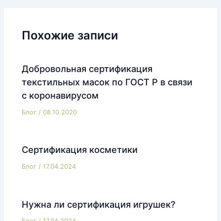
записям
Похожие записи
Добровольная сертификация
текстильных масок по ГОСТ Р в связи
с коронавирусом
Блог
/
08.10.2020
Сертификация косметики
Блог
/
17.04.2024
Нужна ли сертификация игрушек?
Блог
/
17.04.2024