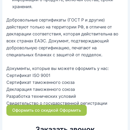
хранения.
Добровольные сертификаты (ГОСТ Р и другие)
действуют только на территории РФ, в отличие от
декларации соответствия, которая действительна во
всех странах ЕАЭС. Документ, подтверждающий
добровольную сертификацию, печатают на
специальных бланках с защитой от подделок.
Документы, которые вы можете оформить у нас:
Сертификат ISO 9001
Сертификат таможенного союза
Декларация таможенного союза
Разработка технических условий
Свидетельство о государственной регистрации
Оформить со скидкой
Оформить
Заказать звонок