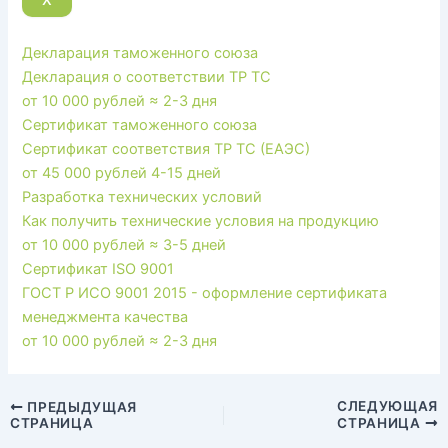
X
Декларация таможенного союза
Декларация о соответствии ТР ТС
от 10 000 рублей
≈ 2-3 дня
Сертификат таможенного союза
Сертификат соответствия ТР ТС (ЕАЭС)
от 45 000 рублей
4-15 дней
Разработка технических условий
Как получить технические условия на продукцию
от 10 000 рублей
≈ 3-5 дней
Сертификат ISO 9001
ГОСТ Р ИСО 9001 2015 - оформление сертификата
менеджмента качества
от 10 000 рублей
≈ 2-3 дня
Навигация
СЛЕДУЮЩАЯ
ПРЕДЫДУЩАЯ
СТРАНИЦА
СТРАНИЦА
по