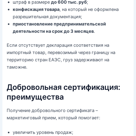
штраф в размере
до 600 тыс. руб
;
конфискация товара
, на который не оформлена
разрешительная документация;
приостановление предпринимательской
деятельности на срок до 3 месяцев
.
Если отсутствует декларация соответствия на
импортный товар, перевозимый через границу на
территорию стран ЕАЭС, груз задерживают на
таможне.
Добровольная сертификация:
преимущества
Получение добровольного сертификата –
маркетинговый прием, который помогает:
увеличить уровень продаж;