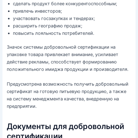
сделать продукт более конкурентоспособным;
привлечь инвесторов;
участвовать госзакупках и тендерах;
расширить географию продаж;
повысить лояльность потребителей.
Значок системы добровольной сертификации на
упаковке товара привлекает внимание, усиливает
действие рекламы, способствует формированию
положительного имиджа продукции и производителя.
Предусмотрена возможность получить добровольный
сертификат на готовую питьевую продукцию, а также
на систему менеджмента качества, внедренную на
предприятии.
Документы для добровольной
сертификации