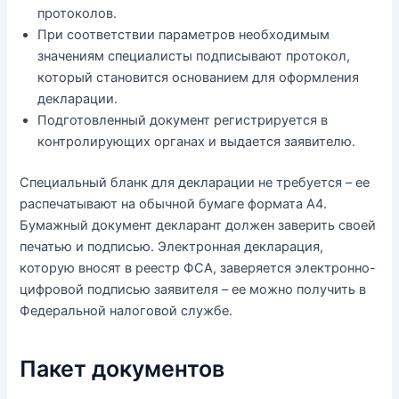
протоколов.
При соответствии параметров необходимым
значениям специалисты подписывают протокол,
который становится основанием для оформления
декларации.
Подготовленный документ регистрируется в
контролирующих органах и выдается заявителю.
Специальный бланк для декларации не требуется – ее
распечатывают на обычной бумаге формата А4.
Бумажный документ декларант должен заверить своей
печатью и подписью. Электронная декларация,
которую вносят в реестр ФСА, заверяется электронно-
цифровой подписью заявителя – ее можно получить в
Федеральной налоговой службе.
Пакет документов