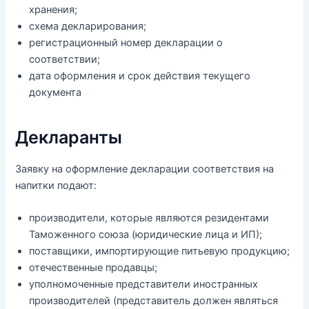
хранения;
схема декларирования;
регистрационный номер декларации о
соответствии;
дата оформления и срок действия текущего
документа
Декларанты
Заявку на оформление декларации соответствия на
напитки подают:
производители, которые являются резидентами
Таможенного союза (юридические лица и ИП);
поставщики, импортирующие питьевую продукцию;
отечественные продавцы;
уполномоченные представители иностранных
производителей (представитель должен являться