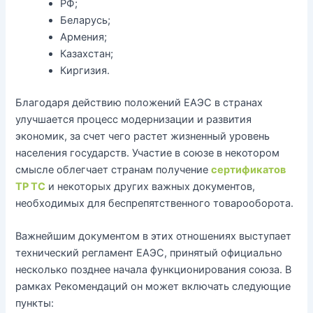
РФ;
Беларусь;
Армения;
Казахстан;
Киргизия.
Благодаря действию положений ЕАЭС в странах
улучшается процесс модернизации и развития
экономик, за счет чего растет жизненный уровень
населения государств. Участие в союзе в некотором
смысле облегчает странам получение
сертификатов
ТР ТС
и некоторых других важных документов,
необходимых для беспрепятственного товарооборота.
Важнейшим документом в этих отношениях выступает
технический регламент ЕАЭС, принятый официально
несколько позднее начала функционирования союза. В
рамках Рекомендаций он может включать следующие
пункты: