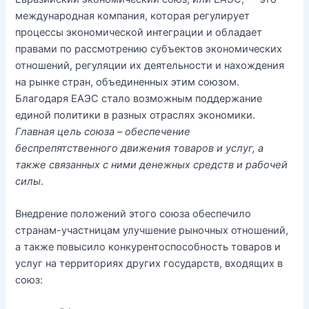
международная компания, которая регулирует
процессы экономической интеграции и обладает
правами по рассмотрению субъектов экономических
отношений, регуляции их деятельности и нахождения
на рынке стран, объединенных этим союзом.
Благодаря ЕАЭС стало возможным поддержание
единой политики в разных отраслях экономики.
Главная цель союза – обеспечение
беспрепятственного движения товаров и услуг, а
также связанных с ними денежных средств и рабочей
силы
.
Внедрение положений этого союза обеспечило
странам-участницам улучшение рыночных отношений,
а также повысило конкурентоспособность товаров и
услуг на территориях других государств, входящих в
союз: