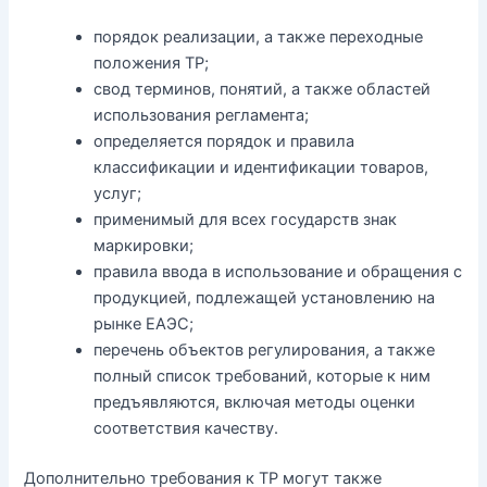
порядок реализации, а также переходные
положения ТР;
свод терминов, понятий, а также областей
использования регламента;
определяется порядок и правила
классификации и идентификации товаров,
услуг;
применимый для всех государств знак
маркировки;
правила ввода в использование и обращения с
продукцией, подлежащей установлению на
рынке ЕАЭС;
перечень объектов регулирования, а также
полный список требований, которые к ним
предъявляются, включая методы оценки
соответствия качеству.
Дополнительно требования к ТР могут также