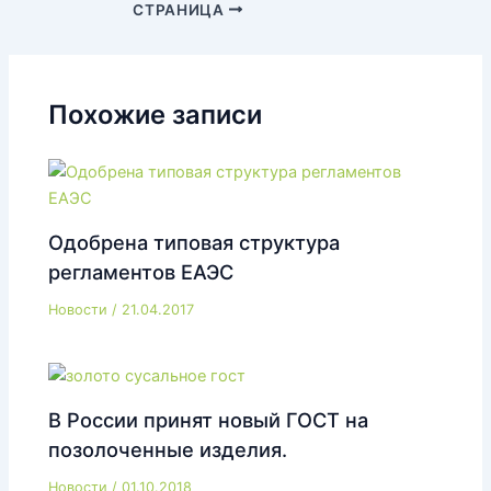
СТРАНИЦА
по
записям
Похожие записи
Одобрена типовая структура
регламентов ЕАЭС
Новости
/
21.04.2017
В России принят новый ГОСТ на
позолоченные изделия.
Новости
/
01.10.2018