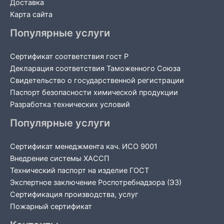
Доставка
Карта сайта
Популярные услуги
Сертификат соответствия гост Р
Декларация соответствия Таможенного Союза
Свидетельство о государственной регистрации
Паспорт безопасности химической продукции
Разработка технических условий
Популярные услуги
Сертификат менеджмента кач. ИСО 9001
Внедрение системы ХАССП
Технический паспорт на изделие ГОСТ
Экспертное заключение Роспотребнадзора (ЭЗ)
Сертификация производства, услуг
Пожарный сертификат