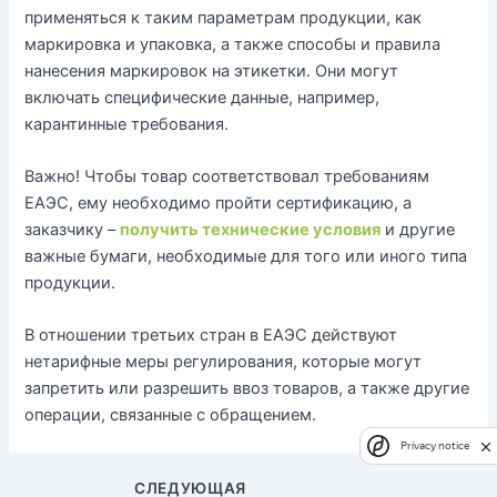
применяться к таким параметрам продукции, как
маркировка и упаковка, а также способы и правила
нанесения маркировок на этикетки. Они могут
включать специфические данные, например,
карантинные требования.
Важно! Чтобы товар соответствовал требованиям
ЕАЭС, ему необходимо пройти сертификацию, а
заказчику –
получить технические условия
и другие
важные бумаги, необходимые для того или иного типа
продукции.
В отношении третьих стран в ЕАЭС действуют
нетарифные меры регулирования, которые могут
запретить или разрешить ввоз товаров, а также другие
операции, связанные с обращением.
Privacy notice
Навигация
СЛЕДУЮЩАЯ