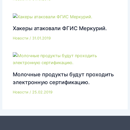
Хакеры атаковали ФГИС Меркурий.
Новости
/
31.01.2019
Молочные продукты будут проходить
электронную сертификацию.
Новости
/
25.02.2019