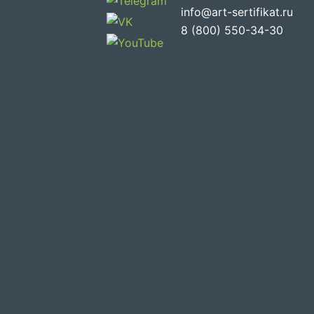
info@art-sertifikat.ru
8 (800) 550-34-30