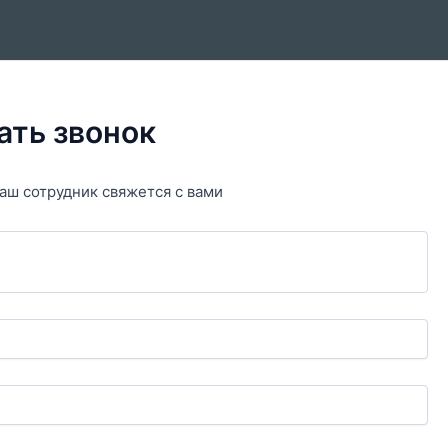
ать звонок
аш сотрудник свяжется с вами