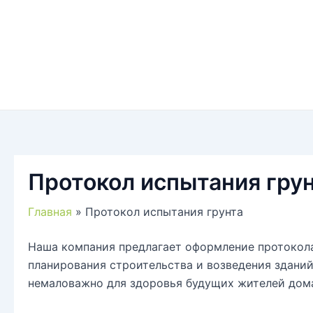
Протокол испытания гру
Главная
Протокол испытания грунта
Наша компания предлагает оформление протокола
планирования строительства и возведения зданий
немаловажно для здоровья будущих жителей дом