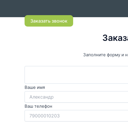
Заказать звонок
Заказ
Заполните форму и н
Ваше имя
Ваш телефон