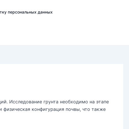
отку персональных данных
ий. Исследование грунта необходимо на этапе
и физическая конфигурация почвы, что также