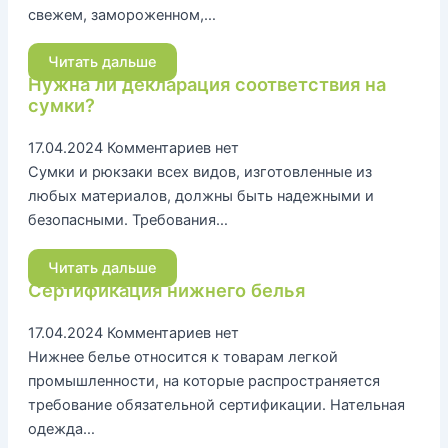
свежем, замороженном,…
Читать дальше
Нужна ли декларация соответствия на
сумки?
17.04.2024
Комментариев нет
Сумки и рюкзаки всех видов, изготовленные из
любых материалов, должны быть надежными и
безопасными. Требования…
Читать дальше
Сертификация нижнего белья
17.04.2024
Комментариев нет
Нижнее белье относится к товарам легкой
промышленности, на которые распространяется
требование обязательной сертификации. Нательная
одежда…