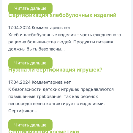
Читать дальше
Сертификация хлебобулочных изделий
17.04.2024
Комментариев нет
Хлеб и хлебобулочные изделия – часть ежедневного
рациона большинства людей. Продукты питания
должны быть безопасны…
Читать дальше
Нужна ли сертификация игрушек?
17.04.2024
Комментариев нет
К безопасности детских игрушек предъявляются
повышенные требования, так как ребенок
непосредственно контактирует с изделиями.
Сертификат…
Читать дальше
Сертификация косметики