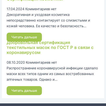
17.04.2024
Комментариев нет
Декоративная и уходовая косметика
непосредственно контактирует со слизистыми и
кожей человека. Ее качество и безопасность…
Читать дальше
Добровольная сертификация
текстильных масок по ГОСТ Р в связи с
коронавирусом
08.10.2020
Комментариев нет
Распространение коронавирусной инфекции сделало
маски всех типов одним из самых востребованных
аптечных товаров. Однако и…
Читать дальше