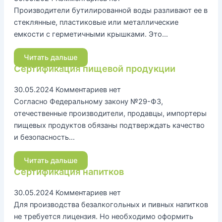
Производители бутилированной воды разливают ее в
стеклянные, пластиковые или металлические
емкости с герметичными крышками. Это…
Читать дальше
Сертификация пищевой продукции
30.05.2024
Комментариев нет
Согласно Федеральному закону №29-ФЗ,
отечественные производители, продавцы, импортеры
пищевых продуктов обязаны подтверждать качество
и безопасность…
Читать дальше
Сертификация напитков
30.05.2024
Комментариев нет
Для производства безалкогольных и пивных напитков
не требуется лицензия. Но необходимо оформить