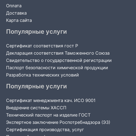
Оплата
Доставка
Карта сайта
Популярные услуги
Сертификат соответствия гост Р
Декларация соответствия Таможенного Союза
Свидетельство о государственной регистрации
Паспорт безопасности химической продукции
Разработка технических условий
Популярные услуги
Сертификат менеджмента кач. ИСО 9001
Внедрение системы ХАССП
Технический паспорт на изделие ГОСТ
Экспертное заключение Роспотребнадзора (ЭЗ)
Сертификация производства, услуг