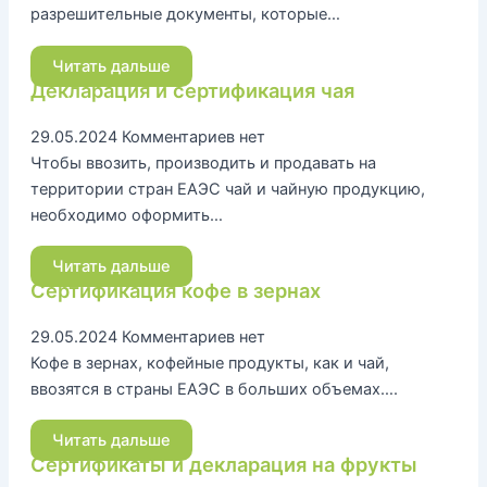
разрешительные документы, которые…
Читать дальше
Декларация и сертификация чая
29.05.2024
Комментариев нет
Чтобы ввозить, производить и продавать на
территории стран ЕАЭС чай и чайную продукцию,
необходимо оформить…
Читать дальше
Сертификация кофе в зернах
29.05.2024
Комментариев нет
Кофе в зернах, кофейные продукты, как и чай,
ввозятся в страны ЕАЭС в больших объемах….
Читать дальше
Сертификаты и декларация на фрукты