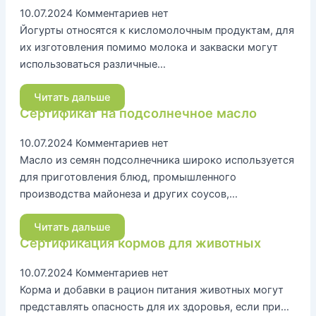
10.07.2024
Комментариев нет
Йогурты относятся к кисломолочным продуктам, для
их изготовления помимо молока и закваски могут
использоваться различные…
Читать дальше
Сертификат на подсолнечное масло
10.07.2024
Комментариев нет
Масло из семян подсолнечника широко используется
для приготовления блюд, промышленного
производства майонеза и других соусов,…
Читать дальше
Сертификация кормов для животных
10.07.2024
Комментариев нет
Корма и добавки в рацион питания животных могут
представлять опасность для их здоровья, если при…