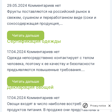
29.05.2024
Комментариев нет
Фрукты поставляются на российский рынок в
свежем, сушеном и переработанном виде (соки и
сокосодержащая продукция,…
Читать дальше
Сертификация одежды
17.04.2024
Комментариев нет
Одежда непосредственно контактирует с телом
человека, поэтому к ее качеству и безопасности
предъявляются повышенные требования….
Читать дальше
Декларация овощей
17.04.2024
Комментариев нет
Овощи входят в число наиболее востребованных
Privacy notice
продуктов питания. В продаже они представлены в