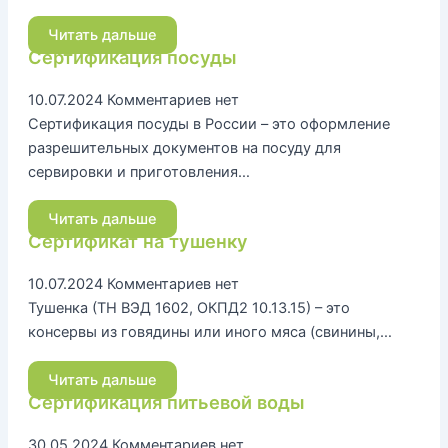
Читать дальше
Сертификация посуды
10.07.2024
Комментариев нет
Сертификация посуды в России – это оформление
разрешительных документов на посуду для
сервировки и приготовления…
Читать дальше
Сертификат на тушенку
10.07.2024
Комментариев нет
Тушенка (ТН ВЭД 1602, ОКПД2 10.13.15) – это
консервы из говядины или иного мяса (свинины,…
Читать дальше
Сертификация питьевой воды
30.05.2024
Комментариев нет